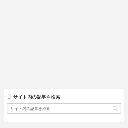
サイト内の記事を検索