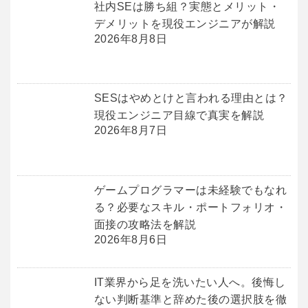
社内SEは勝ち組？実態とメリット・
デメリットを現役エンジニアが解説
2026年8月8日
SESはやめとけと言われる理由とは？
現役エンジニア目線で真実を解説
2026年8月7日
ゲームプログラマーは未経験でもなれ
る？必要なスキル・ポートフォリオ・
面接の攻略法を解説
2026年8月6日
IT業界から足を洗いたい人へ。後悔し
ない判断基準と辞めた後の選択肢を徹