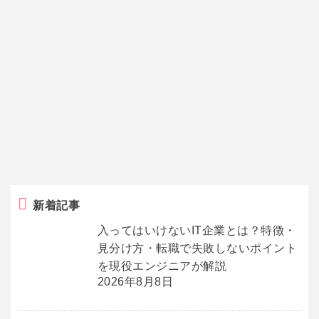
新着記事
入ってはいけないIT企業とは？特徴・
見分け方・転職で失敗しないポイント
を現役エンジニアが解説
2026年8月8日