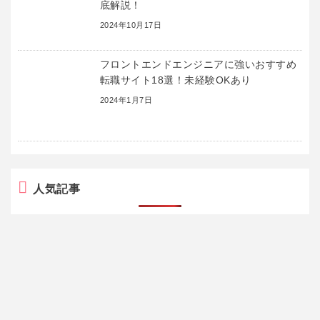
底解説！
2024年10月17日
フロントエンドエンジニアに強いおすすめ
転職サイト18選！未経験OKあり
2024年1月7日
人気記事