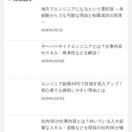
地方でエンジニアになるという選択肢 ～未
経験からでも可能な理由と転職成功の現実
～
2026年2月1日
サーバーサイドエンジニアとは？仕事内容
やスキル・将来性などを解説！
2025年9月29日
エンジニア副業40代で目指す収入アップ！
初心者でも挑戦しやすい理由とは
2024年12月3日
社内SEの仕事内容とは？向いている人や必
要なスキル・資格などを現役の社内SEが徹