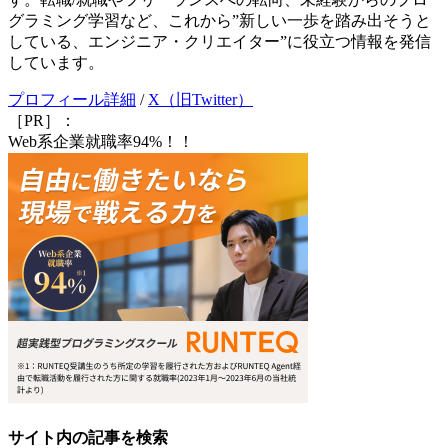
グラミング学習など、これから”新しい一歩を踏み出そうと
している、エンジニア・クリエイター”に役立つ情報を発信
しています。
プロフィール詳細
/
X（旧Twitter）
［PR］：
Web系企業就職率94%！！
サイト内の記事を検索