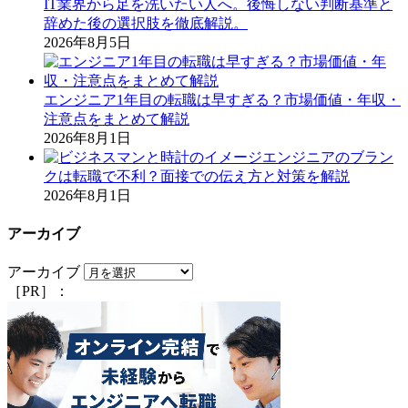
IT業界から足を洗いたい人へ。後悔しない判断基準と
辞めた後の選択肢を徹底解説。
2026年8月5日
エンジニア1年目の転職は早すぎる？市場価値・年収・
注意点をまとめて解説
2026年8月1日
エンジニアのブラン
クは転職で不利？面接での伝え方と対策を解説
2026年8月1日
アーカイブ
アーカイブ
［PR］：