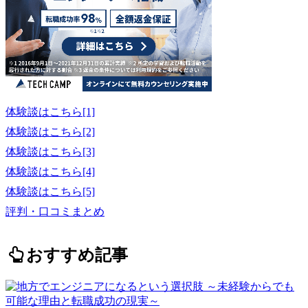
体験談はこちら[1]
体験談はこちら[2]
体験談はこちら[3]
体験談はこちら[4]
体験談はこちら[5]
評判・口コミまとめ
おすすめ記事