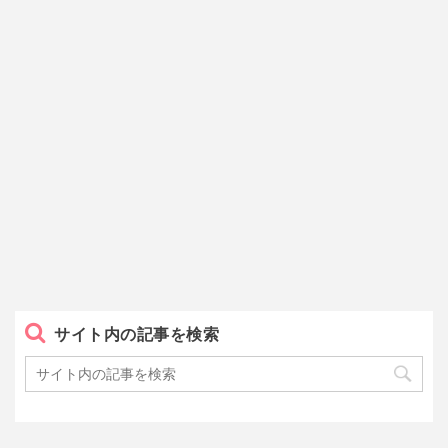
サイト内の記事を検索