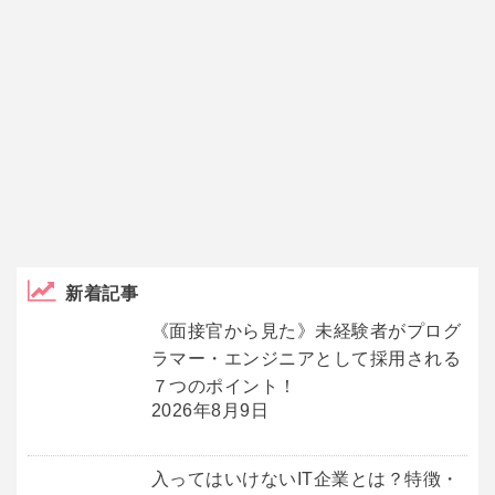
新着記事
《面接官から見た》未経験者がプログ
ラマー・エンジニアとして採用される
７つのポイント！
2026年8月9日
入ってはいけないIT企業とは？特徴・