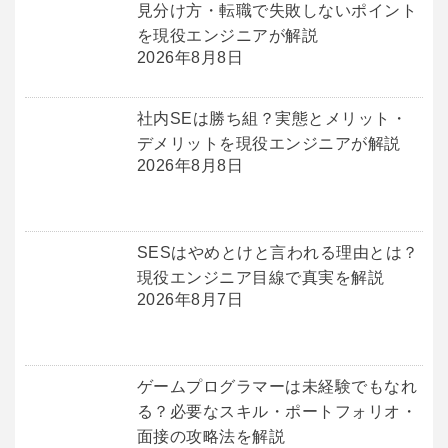
見分け方・転職で失敗しないポイント
を現役エンジニアが解説
2026年8月8日
社内SEは勝ち組？実態とメリット・
デメリットを現役エンジニアが解説
2026年8月8日
SESはやめとけと言われる理由とは？
現役エンジニア目線で真実を解説
2026年8月7日
ゲームプログラマーは未経験でもなれ
る？必要なスキル・ポートフォリオ・
面接の攻略法を解説