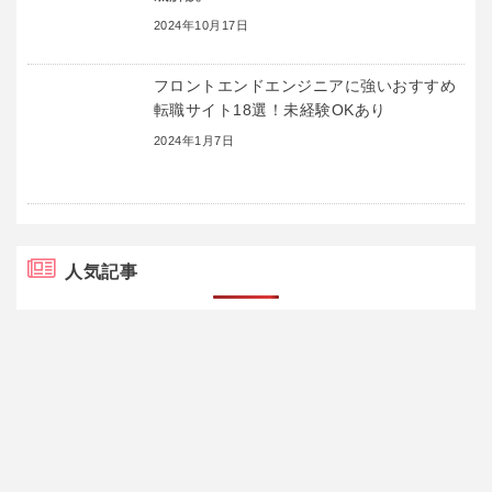
2024年10月17日
フロントエンドエンジニアに強いおすすめ
転職サイト18選！未経験OKあり
2024年1月7日
人気記事