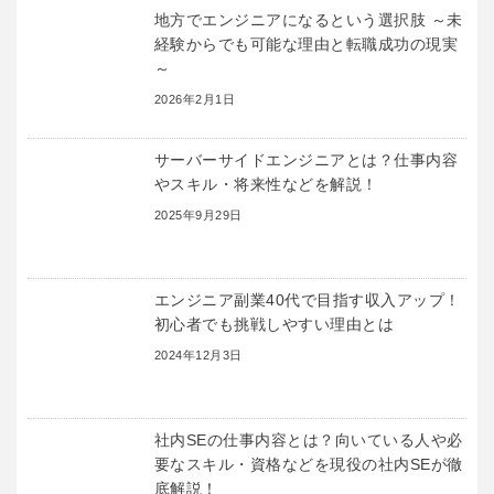
地方でエンジニアになるという選択肢 ～未
経験からでも可能な理由と転職成功の現実
～
2026年2月1日
サーバーサイドエンジニアとは？仕事内容
やスキル・将来性などを解説！
2025年9月29日
エンジニア副業40代で目指す収入アップ！
初心者でも挑戦しやすい理由とは
2024年12月3日
社内SEの仕事内容とは？向いている人や必
要なスキル・資格などを現役の社内SEが徹
底解説！