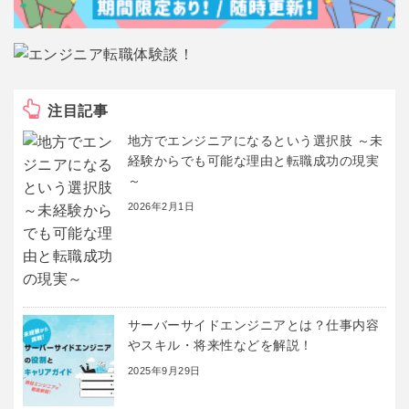
注目記事
地方でエンジニアになるという選択肢 ～未
経験からでも可能な理由と転職成功の現実
～
2026年2月1日
サーバーサイドエンジニアとは？仕事内容
やスキル・将来性などを解説！
2025年9月29日