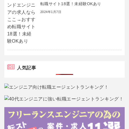
転職サイト18選！未経験OKあり
2024年1月7日
人気記事