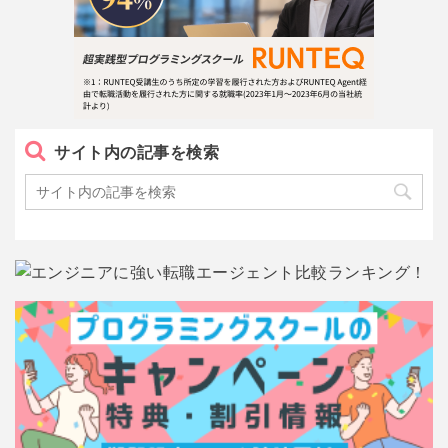
サイト内の記事を検索