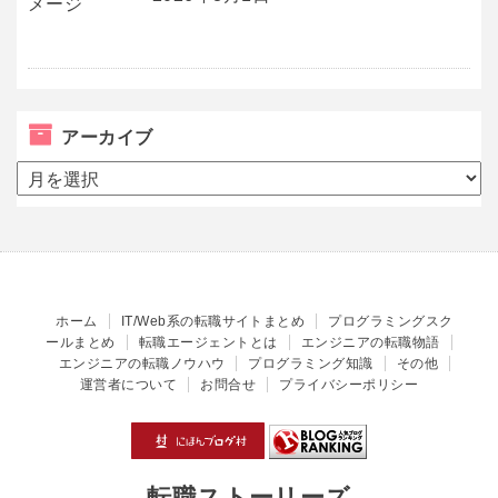
アーカイブ
ア
ー
カ
イ
ブ
ホーム
IT/Web系の転職サイトまとめ
プログラミングスク
ールまとめ
転職エージェントとは
エンジニアの転職物語
エンジニアの転職ノウハウ
プログラミング知識
その他
運営者について
お問合せ
プライバシーポリシー
転職ストーリーズ