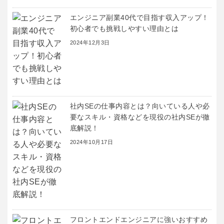
エンジニア副業40代で目指す収入アップ！
初心者でも挑戦しやすい理由とは
2024年12月3日
社内SEの仕事内容とは？向いている人や必
要なスキル・資格などを現役の社内SEが徹
底解説！
2024年10月17日
フロントエンドエンジニアに強いおすすめ