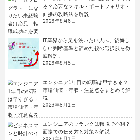
る？必要なスキル・ポートフォリオ・
面接の攻略法を解説
2026年8月6日
IT業界から足を洗いたい人へ。後悔し
ない判断基準と辞めた後の選択肢を徹
底解説。
2026年8月5日
エンジニア1年目の転職は早すぎる？
市場価値・年収・注意点をまとめて解
説
2026年8月1日
エンジニアのブランクは転職で不利？
面接での伝え方と対策を解説
2026年8月1日