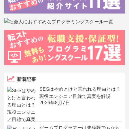
新着記事
SESはやめとけと言われる理由とは？
現役エンジニア目線で真実を解説
2026年8月7日
ゲームプログラマーは未経験でもなれ