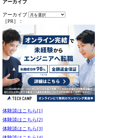
アーカイブ
アーカイブ
［PR］：
体験談はこちら[1]
体験談はこちら[2]
体験談はこちら[3]
体験談はこちら[4]