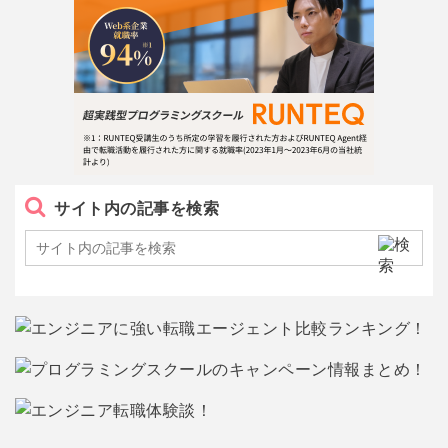
サイト内の記事を検索