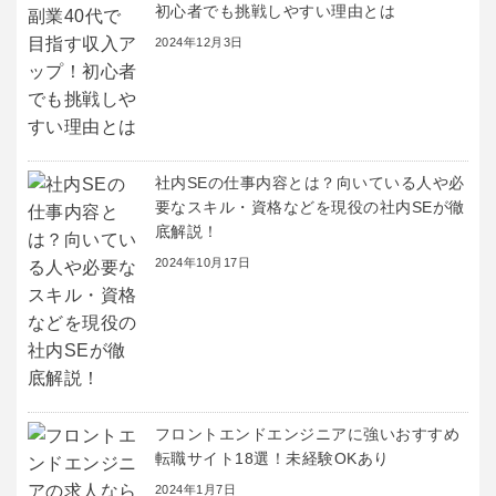
初心者でも挑戦しやすい理由とは
2024年12月3日
社内SEの仕事内容とは？向いている人や必
要なスキル・資格などを現役の社内SEが徹
底解説！
2024年10月17日
フロントエンドエンジニアに強いおすすめ
転職サイト18選！未経験OKあり
2024年1月7日