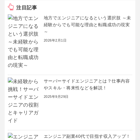
注目記事
地方でエンジニアになるという選択肢 ～未
経験からでも可能な理由と転職成功の現実
～
2026年2月1日
サーバーサイドエンジニアとは？仕事内容
やスキル・将来性などを解説！
2025年9月29日
エンジニア副業40代で目指す収入アップ！