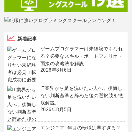
新着記事
ゲームプログラマーは未経験でもなれ
る？必要なスキル・ポートフォリオ・
面接の攻略法を解説
2026年8月6日
IT業界から足を洗いたい人へ。後悔し
ない判断基準と辞めた後の選択肢を徹
底解説。
2026年8月5日
エンジニア1年目の転職は早すぎる？