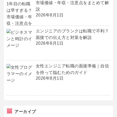
市場価値・年収・注意点をまとめて解
説
2026年8月1日
エンジニアのブランクは転職で不利？
面接での伝え方と対策を解説
2026年8月1日
女性エンジニア転職の面接準備｜自信
を持って臨むためのガイド
2026年8月1日
アーカイブ