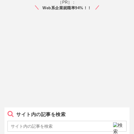
［PR］：
Web系企業就職率94%！！
サイト内の記事を検索