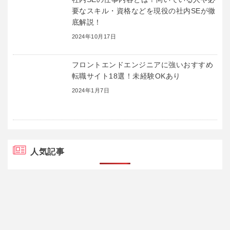
要なスキル・資格などを現役の社内SEが徹
底解説！
2024年10月17日
フロントエンドエンジニアに強いおすすめ
転職サイト18選！未経験OKあり
2024年1月7日
人気記事