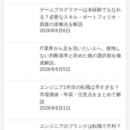
ゲームプログラマーは未経験でもなれ
る？必要なスキル・ポートフォリオ・
面接の攻略法を解説
2026年8月6日
IT業界から足を洗いたい人へ。後悔し
ない判断基準と辞めた後の選択肢を徹
底解説。
2026年8月5日
エンジニア1年目の転職は早すぎる？
市場価値・年収・注意点をまとめて解
説
2026年8月1日
エンジニアのブランクは転職で不利？