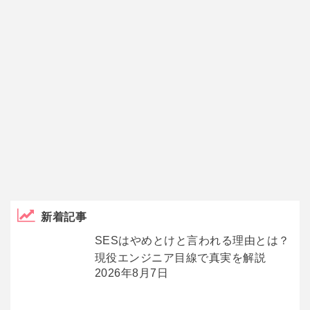
新着記事
SESはやめとけと言われる理由とは？
現役エンジニア目線で真実を解説
2026年8月7日