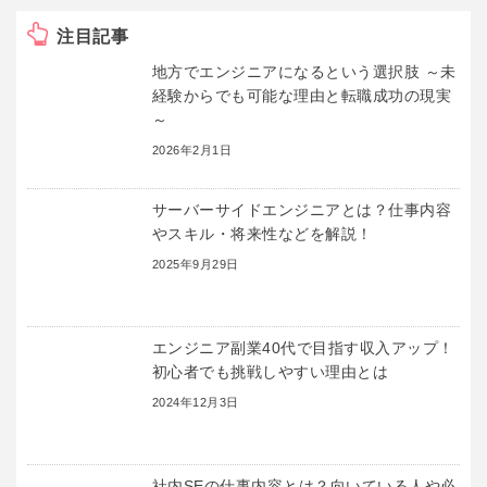
注目記事
地方でエンジニアになるという選択肢 ～未
経験からでも可能な理由と転職成功の現実
～
2026年2月1日
サーバーサイドエンジニアとは？仕事内容
やスキル・将来性などを解説！
2025年9月29日
エンジニア副業40代で目指す収入アップ！
初心者でも挑戦しやすい理由とは
2024年12月3日
社内SEの仕事内容とは？向いている人や必