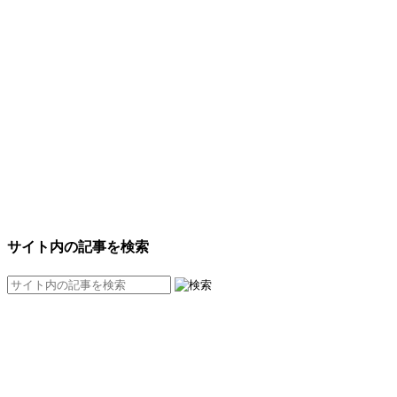
サイト内の記事を検索