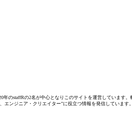
ー歴20年のstaffRの2名が中心となりこのサイトを運営してい
、エンジニア・クリエイター”に役立つ情報を発信しています