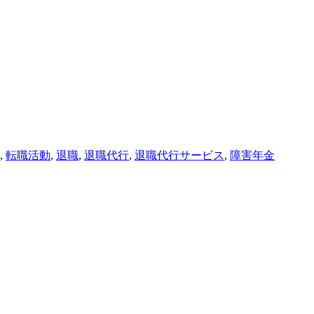
,
転職活動
,
退職
,
退職代行
,
退職代行サービス
,
障害年金