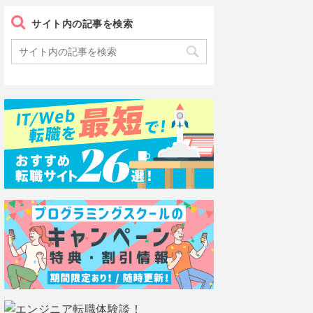
サイト内の記事を検索