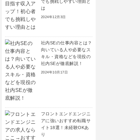
でも挑戦しやすい理由と
は
2024年12月3日
社内SEの仕事内容とは？
向いている人や必要なス
キル・資格などを現役の
社内SEが徹底解説！
2024年10月17日
フロントエンドエンジニ
アに強いおすすめ転職サ
イト18選！未経験OKあ
り