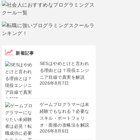
新着記事
SESはやめとけと言われ
る理由とは？現役エンジ
ニア目線で真実を解説
2026年8月7日
ゲームプログラマーは未
経験でもなれる？必要な
スキル・ポートフォリ
オ・面接の攻略法を解説
2026年8月6日