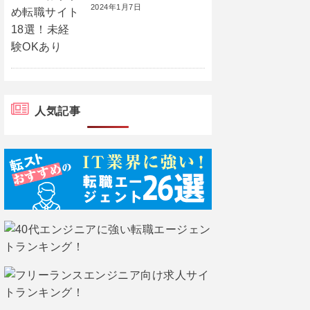
2024年1月7日
人気記事