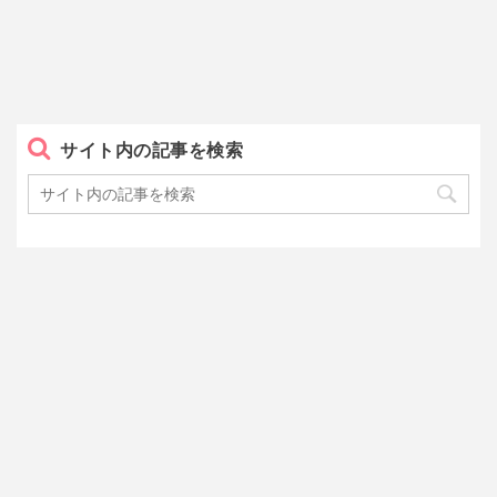
サイト内の記事を検索