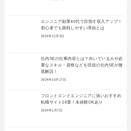
エンジニア副業40代で目指す収入アップ！
初心者でも挑戦しやすい理由とは
2024年12月3日
社内SEの仕事内容とは？向いている人や必
要なスキル・資格などを現役の社内SEが徹
底解説！
2024年10月17日
フロントエンドエンジニアに強いおすすめ
転職サイト18選！未経験OKあり
2024年1月7日