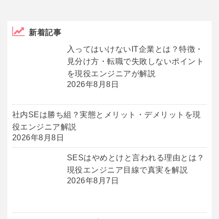
新着記事
入ってはいけないIT企業とは？特徴・
見分け方・転職で失敗しないポイント
を現役エンジニアが解説
2026年8月8日
社内SEは勝ち組？実態とメリット・デメリットを現
役エンジニア解説
2026年8月8日
SESはやめとけと言われる理由とは？
現役エンジニア目線で真実を解説
2026年8月7日