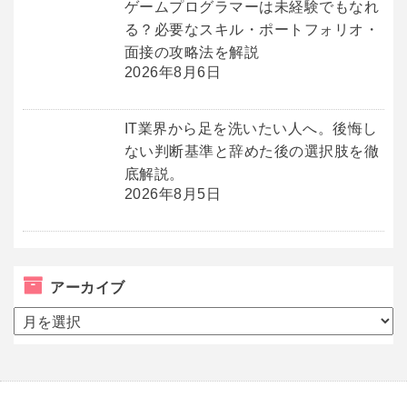
ゲームプログラマーは未経験でもなれ
る？必要なスキル・ポートフォリオ・
面接の攻略法を解説
2026年8月6日
IT業界から足を洗いたい人へ。後悔し
ない判断基準と辞めた後の選択肢を徹
底解説。
2026年8月5日
アーカイブ
ア
ー
カ
イ
ブ