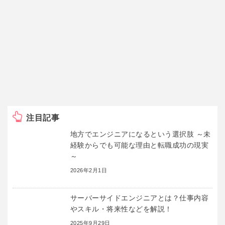
注目記事
地方でエンジニアになるという選択肢 ～未
経験からでも可能な理由と転職成功の現実
～
2026年2月1日
サーバーサイドエンジニアとは？仕事内容
やスキル・将来性などを解説！
2025年9月29日