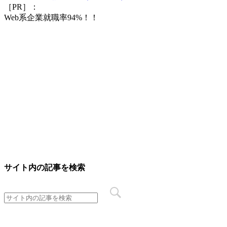
［PR］：
Web系企業就職率94%！！
サイト内の記事を検索