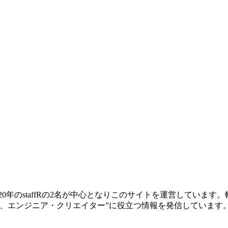
ー歴20年のstaffRの2名が中心となりこのサイトを運営してい
、エンジニア・クリエイター”に役立つ情報を発信しています