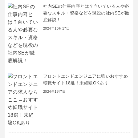
社内SEの仕事内容とは？向いている人や必
要なスキル・資格などを現役の社内SEが徹
底解説！
2024年10月17日
フロントエンドエンジニアに強いおすすめ
転職サイト18選！未経験OKあり
2024年1月7日