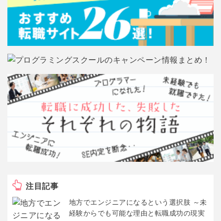
注目記事
地方でエンジニアになるという選択肢 ～未
経験からでも可能な理由と転職成功の現実