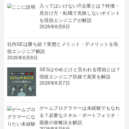
入ってはいけないIT企業とは？特徴・
見分け方・転職で失敗しないポイント
を現役エンジニアが解説
2026年8月8日
社内SEは勝ち組？実態とメリット・デメリットを現
役エンジニア解説
2026年8月8日
SESはやめとけと言われる理由とは？
現役エンジニア目線で真実を解説
2026年8月7日
ゲームプログラマーは未経験でもなれ
る？必要なスキル・ポートフォリオ・
面接の攻略法を解説
2026年8月6日