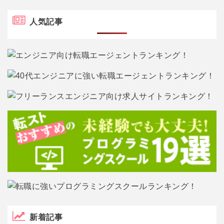
人気記事
新着記事