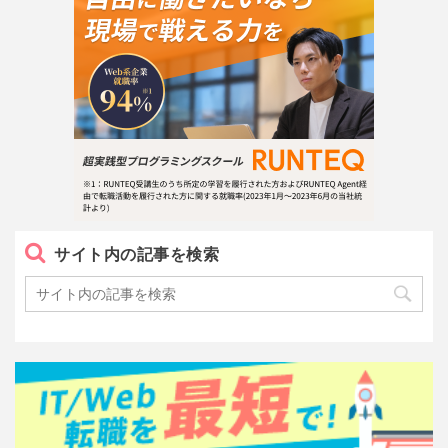
サイト内の記事を検索