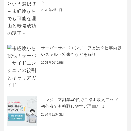
～
2026年2月1日
サーバーサイドエンジニアとは？仕事内容
やスキル・将来性などを解説！
2025年9月29日
エンジニア副業40代で目指す収入アップ！
初心者でも挑戦しやすい理由とは
2024年12月3日