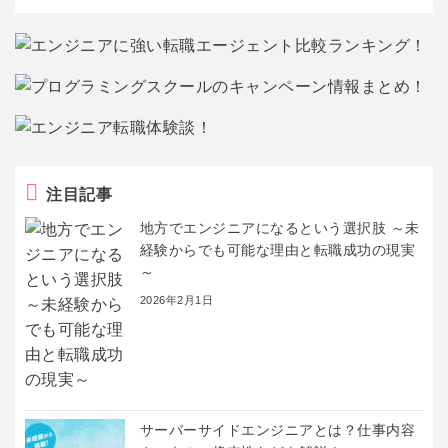
注目記事
地方でエンジニアになるという選択肢 ～未
経験からでも可能な理由と転職成功の現実
～
2026年2月1日
サーバーサイドエンジニアとは？仕事内容