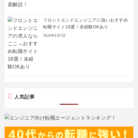
フロントエンドエンジニアに強いおすすめ
転職サイト18選！未経験OKあり
2024年1月7日
人気記事