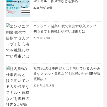
やスキル・将来性などを解説！
2025年9月29日
エンジニア副業40代で目指す収入アップ！
初心者でも挑戦しやすい理由とは
2024年12月3日
社内SEの仕事内容とは？向いている人や必
要なスキル・資格などを現役の社内SEが徹
底解説！
2024年10月17日