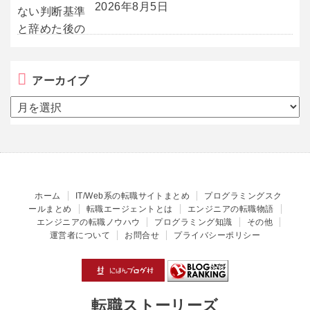
2026年8月5日
アーカイブ
ア
ー
カ
イ
ブ
ホーム
IT/Web系の転職サイトまとめ
プログラミングスク
ールまとめ
転職エージェントとは
エンジニアの転職物語
エンジニアの転職ノウハウ
プログラミング知識
その他
運営者について
お問合せ
プライバシーポリシー
転職ストーリーズ