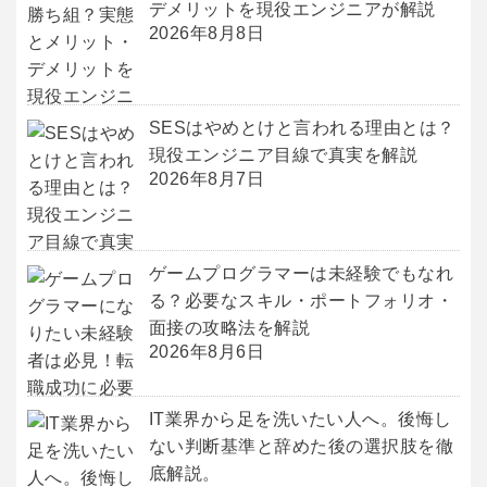
デメリットを現役エンジニアが解説
2026年8月8日
SESはやめとけと言われる理由とは？
現役エンジニア目線で真実を解説
2026年8月7日
ゲームプログラマーは未経験でもなれ
る？必要なスキル・ポートフォリオ・
面接の攻略法を解説
2026年8月6日
IT業界から足を洗いたい人へ。後悔し
ない判断基準と辞めた後の選択肢を徹
底解説。