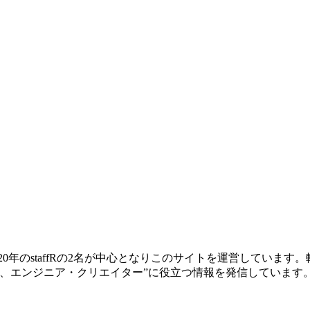
ー歴20年のstaffRの2名が中心となりこのサイトを運営してい
、エンジニア・クリエイター”に役立つ情報を発信しています