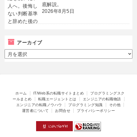
底解説。
2026年8月5日
アーカイブ
ア
ー
カ
イ
ブ
ホーム
IT/Web系の転職サイトまとめ
プログラミングスク
ールまとめ
転職エージェントとは
エンジニアの転職物語
エンジニアの転職ノウハウ
プログラミング知識
その他
運営者について
お問合せ
プライバシーポリシー