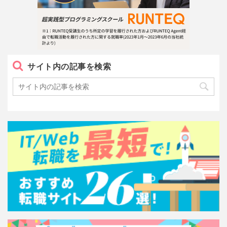
サイト内の記事を検索