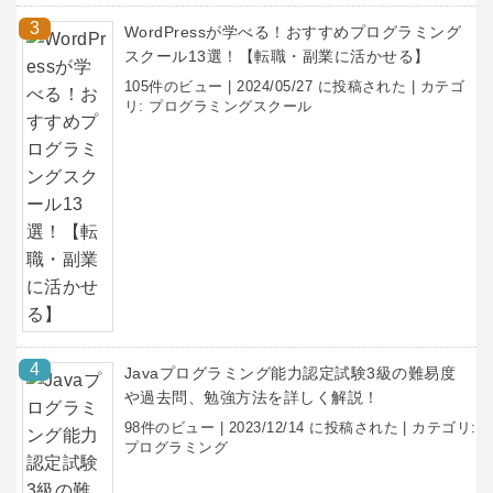
WordPressが学べる！おすすめプログラミング
スクール13選！【転職・副業に活かせる】
105件のビュー
|
2024/05/27 に投稿された
|
カテゴ
リ:
プログラミングスクール
Javaプログラミング能力認定試験3級の難易度
や過去問、勉強方法を詳しく解説！
98件のビュー
|
2023/12/14 に投稿された
|
カテゴリ:
プログラミング