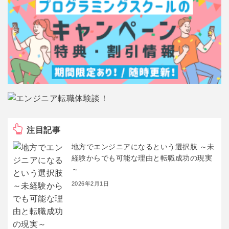
注目記事
地方でエンジニアになるという選択肢 ～未
経験からでも可能な理由と転職成功の現実
～
2026年2月1日