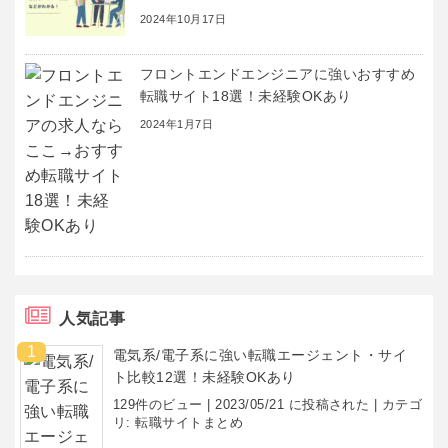
2024年10月17日
フロントエンドエンジニアに強いおすすめ
転職サイト18選！未経験OKあり
2024年1月7日
人気記事
電気系/電子系に強い転職エージェント・サイ
ト比較12選！未経験OKあり
129件のビュー
|
2023/05/21 に投稿された
|
カテゴ
リ:
転職サイトまとめ