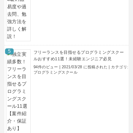
フリーランスを目指せるプログラミングスクー
ルおすすめ11選！未経験エンジニア必見
94件のビュー
|
2021/03/28 に投稿された
|
カテゴリ:
プログラミングスクール