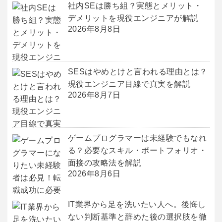
社内SEは勝ち組？実態とメリット・
デメリットを現役エンジニアが解説
2026年8月8日
SESはやめとけと言われる理由とは？
現役エンジニア目線で真実を解説
2026年8月7日
ゲームプログラマーは未経験でもなれ
る？必要なスキル・ポートフォリオ・
面接の攻略法を解説
2026年8月6日
IT業界から足を洗いたい人へ。後悔し
ない判断基準と辞めた後の選択肢を徹