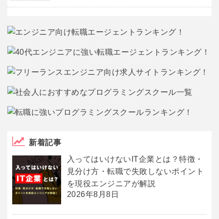
新着記事
入ってはいけないIT企業とは？特徴・
見分け方・転職で失敗しないポイント
を現役エンジニアが解説
2026年8月8日