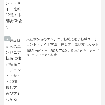
未経験からのエンジニア転職に強い転職エージ
ェント・サイト20選―探し方・選び方もわかる
108件のビュー
|
2026/07/30 に投稿された
|
カテゴ
リ:
エンジニアの転職