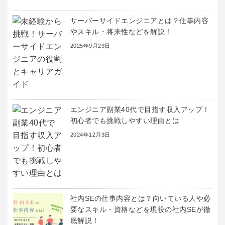
サーバーサイドエンジニアとは？仕事内容
やスキル・将来性などを解説！
2025年9月29日
エンジニア副業40代で目指す収入アップ！
初心者でも挑戦しやすい理由とは
2024年12月3日
社内SEの仕事内容とは？向いている人や必
要なスキル・資格などを現役の社内SEが徹
底解説！