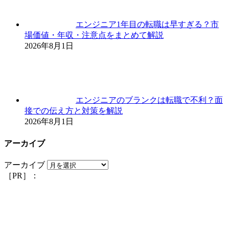
エンジニア1年目の転職は早すぎる？市
場価値・年収・注意点をまとめて解説
2026年8月1日
エンジニアのブランクは転職で不利？面
接での伝え方と対策を解説
2026年8月1日
アーカイブ
アーカイブ
［PR］：