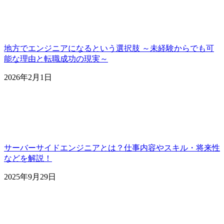
地方でエンジニアになるという選択肢 ～未経験からでも可
能な理由と転職成功の現実～
2026年2月1日
サーバーサイドエンジニアとは？仕事内容やスキル・将来性
などを解説！
2025年9月29日