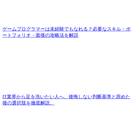
ゲームプログラマーは未経験でもなれる？必要なスキル・ポ
ートフォリオ・面接の攻略法を解説
IT業界から足を洗いたい人へ。後悔しない判断基準と辞めた
後の選択肢を徹底解説。