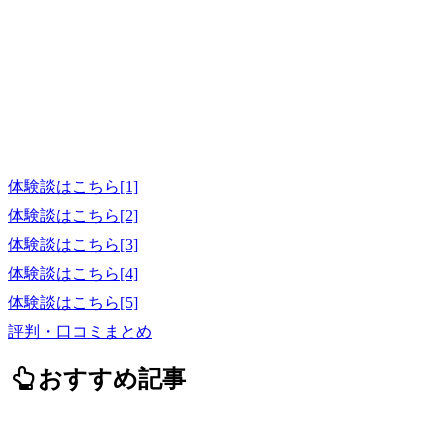
体験談はこちら[1]
体験談はこちら[2]
体験談はこちら[3]
体験談はこちら[4]
体験談はこちら[5]
評判・口コミまとめ
おすすめ記事