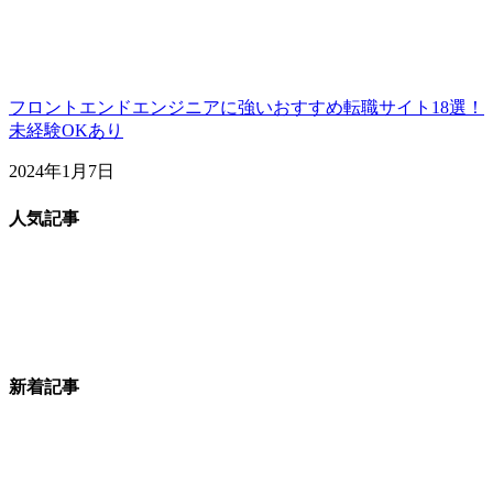
フロントエンドエンジニアに強いおすすめ転職サイト18選！
未経験OKあり
2024年1月7日
人気記事
新着記事