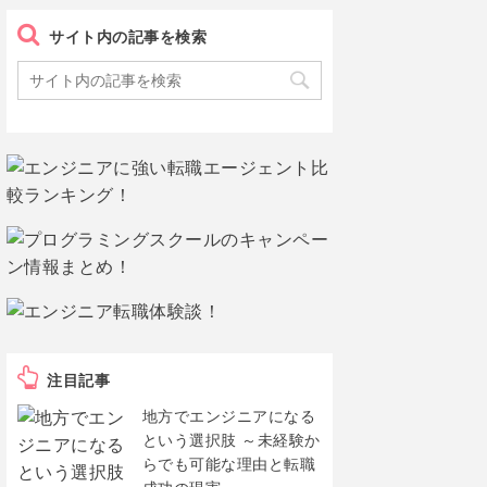
サイト内の記事を検索
注目記事
地方でエンジニアになる
という選択肢 ～未経験か
らでも可能な理由と転職