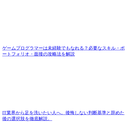
ゲームプログラマーは未経験でもなれる？必要なスキル・ポ
ートフォリオ・面接の攻略法を解説
IT業界から足を洗いたい人へ。後悔しない判断基準と辞めた
後の選択肢を徹底解説。