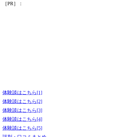
［PR］：
体験談はこちら[1]
体験談はこちら[2]
体験談はこちら[3]
体験談はこちら[4]
体験談はこちら[5]
評判・口コミまとめ