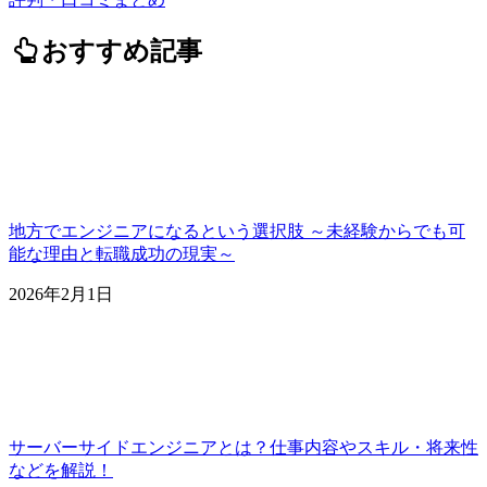
おすすめ記事
地方でエンジニアになるという選択肢 ～未経験からでも可
能な理由と転職成功の現実～
2026年2月1日
サーバーサイドエンジニアとは？仕事内容やスキル・将来性
などを解説！