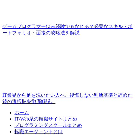
ゲームプログラマーは未経験でもなれる？必要なスキル・ポ
ートフォリオ・面接の攻略法を解説
IT業界から足を洗いたい人へ。後悔しない判断基準と辞めた
後の選択肢を徹底解説。
ホーム
IT/Web系の転職サイトまとめ
プログラミングスクールまとめ
転職エージェントとは