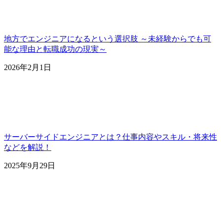
地方でエンジニアになるという選択肢 ～未経験からでも可
能な理由と転職成功の現実～
2026年2月1日
サーバーサイドエンジニアとは？仕事内容やスキル・将来性
などを解説！
2025年9月29日