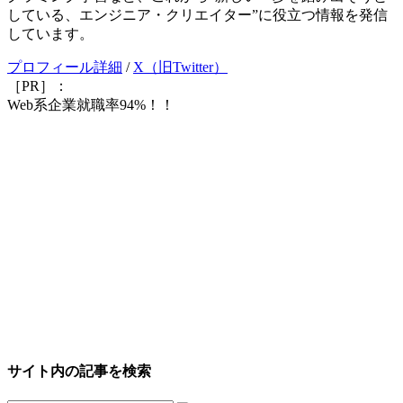
している、エンジニア・クリエイター”に役立つ情報を発信
しています。
プロフィール詳細
/
X（旧Twitter）
［PR］：
Web系企業就職率94%！！
サイト内の記事を検索