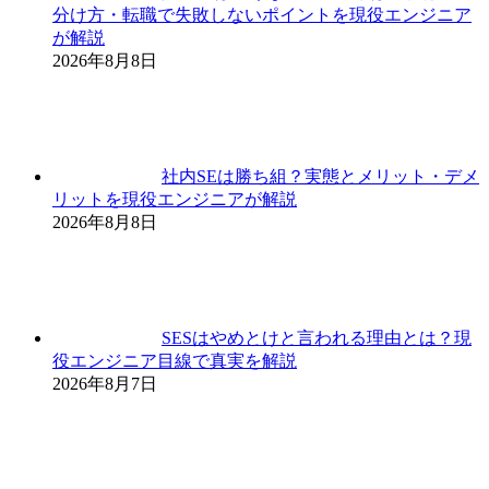
分け方・転職で失敗しないポイントを現役エンジニア
が解説
2026年8月8日
社内SEは勝ち組？実態とメリット・デメ
リットを現役エンジニアが解説
2026年8月8日
SESはやめとけと言われる理由とは？現
役エンジニア目線で真実を解説
2026年8月7日