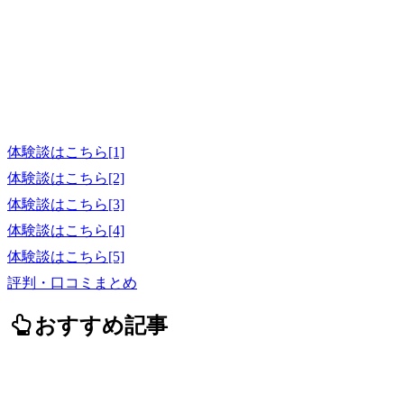
体験談はこちら[1]
体験談はこちら[2]
体験談はこちら[3]
体験談はこちら[4]
体験談はこちら[5]
評判・口コミまとめ
おすすめ記事