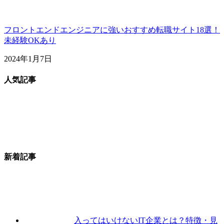
フロントエンドエンジニアに強いおすすめ転職サイト18選！
未経験OKあり
2024年1月7日
人気記事
新着記事
入ってはいけないIT企業とは？特徴・見