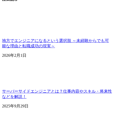
地方でエンジニアになるという選択肢 ～未経験からでも可
能な理由と転職成功の現実～
2026年2月1日
サーバーサイドエンジニアとは？仕事内容やスキル・将来性
などを解説！
2025年9月29日