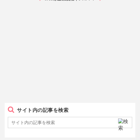
サイト内の記事を検索