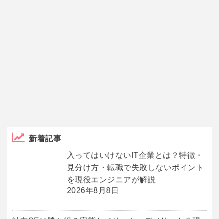
新着記事
入ってはいけないIT企業とは？特徴・
見分け方・転職で失敗しないポイント
を現役エンジニアが解説
2026年8月8日