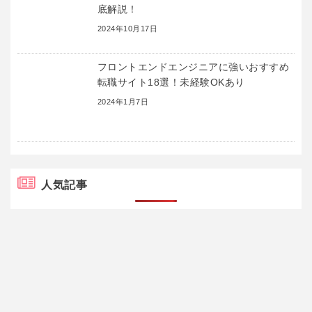
底解説！
2024年10月17日
フロントエンドエンジニアに強いおすすめ
転職サイト18選！未経験OKあり
2024年1月7日
人気記事