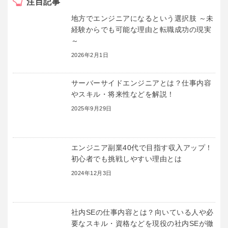
注目記事
地方でエンジニアになるという選択肢 ～未
経験からでも可能な理由と転職成功の現実
～
2026年2月1日
サーバーサイドエンジニアとは？仕事内容
やスキル・将来性などを解説！
2025年9月29日
エンジニア副業40代で目指す収入アップ！
初心者でも挑戦しやすい理由とは
2024年12月3日
社内SEの仕事内容とは？向いている人や必
要なスキル・資格などを現役の社内SEが徹