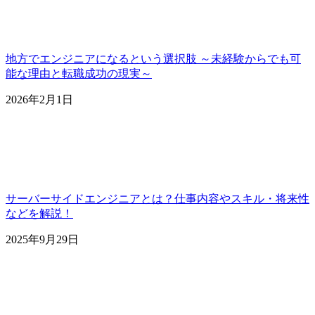
地方でエンジニアになるという選択肢 ～未経験からでも可
能な理由と転職成功の現実～
2026年2月1日
サーバーサイドエンジニアとは？仕事内容やスキル・将来性
などを解説！
2025年9月29日