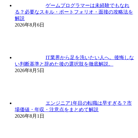
ゲームプログラマーは未経験でもなれ
る？必要なスキル・ポートフォリオ・面接の攻略法を
解説
2026年8月6日
IT業界から足を洗いたい人へ。後悔しな
い判断基準と辞めた後の選択肢を徹底解説。
2026年8月5日
エンジニア1年目の転職は早すぎる？市
場価値・年収・注意点をまとめて解説
2026年8月1日