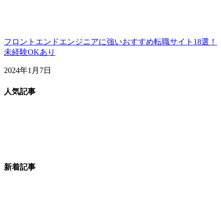
フロントエンドエンジニアに強いおすすめ転職サイト18選！
未経験OKあり
2024年1月7日
人気記事
新着記事