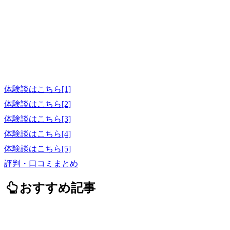
体験談はこちら[1]
体験談はこちら[2]
体験談はこちら[3]
体験談はこちら[4]
体験談はこちら[5]
評判・口コミまとめ
おすすめ記事