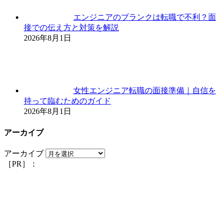
エンジニアのブランクは転職で不利？面
接での伝え方と対策を解説
2026年8月1日
女性エンジニア転職の面接準備｜自信を
持って臨むためのガイド
2026年8月1日
アーカイブ
アーカイブ
［PR］：