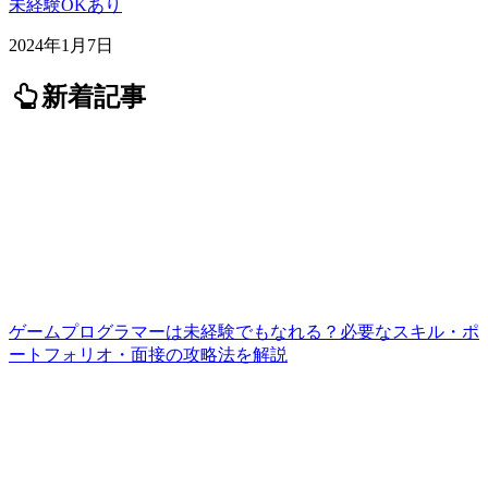
未経験OKあり
2024年1月7日
新着記事
ゲームプログラマーは未経験でもなれる？必要なスキル・ポ
ートフォリオ・面接の攻略法を解説