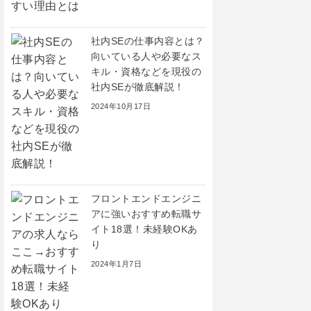
社内SEの仕事内容とは？
向いている人や必要なス
キル・資格などを現役の
社内SEが徹底解説！
2024年10月17日
フロントエンドエンジニ
アに強いおすすめ転職サ
イト18選！未経験OKあ
り
2024年1月7日