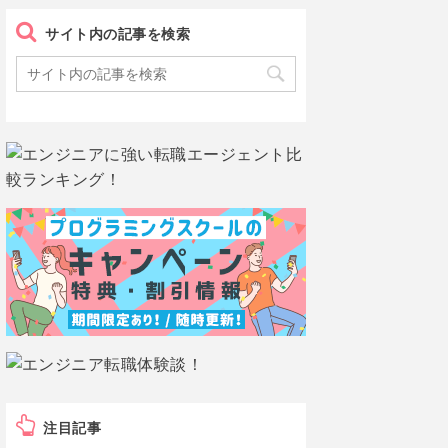
サイト内の記事を検索
注目記事