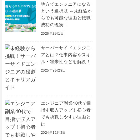
地方でエンジニアになる
という選択肢 ～未経験か
らでも可能な理由と転職
成功の現実～
2026年2月1日
サーバーサイドエンジニ
アとは？仕事内容やスキ
ル・将来性などを解説！
2025年9月29日
エンジニア副業40代で目
指す収入アップ！初心者
でも挑戦しやすい理由と
は
2024年12月3日