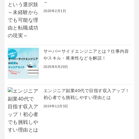
～
2026年2月1日
サーバーサイドエンジニアとは？仕事内容
やスキル・将来性などを解説！
2025年9月29日
エンジニア副業40代で目指す収入アップ！
初心者でも挑戦しやすい理由とは
2024年12月3日