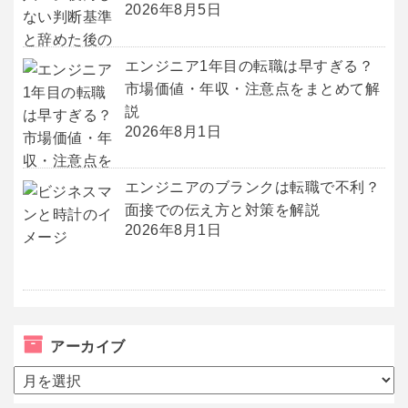
2026年8月5日
エンジニア1年目の転職は早すぎる？
市場価値・年収・注意点をまとめて解
説
2026年8月1日
エンジニアのブランクは転職で不利？
面接での伝え方と対策を解説
2026年8月1日
アーカイブ
ア
ー