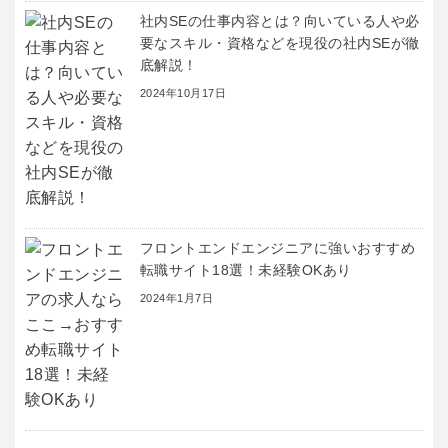
社内SEの仕事内容とは？向いている人や必
要なスキル・資格などを現役の社内SEが徹
底解説！
2024年10月17日
フロントエンドエンジニアに強いおすすめ
転職サイト18選！未経験OKあり
2024年1月7日