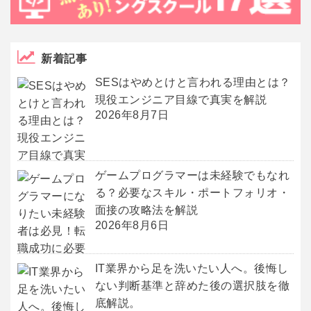
新着記事
SESはやめとけと言われる理由とは？
現役エンジニア目線で真実を解説
2026年8月7日
ゲームプログラマーは未経験でもなれ
る？必要なスキル・ポートフォリオ・
面接の攻略法を解説
2026年8月6日
IT業界から足を洗いたい人へ。後悔し
ない判断基準と辞めた後の選択肢を徹
底解説。