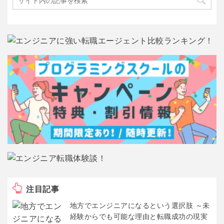
注目記事
地方でエンジニアになるという選択肢 ～未
経験からでも可能な理由と転職成功の現実