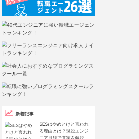
新着記事
SESはやめとけと言われ
る理由とは？現役エンジ
ニア目線で真実を解説