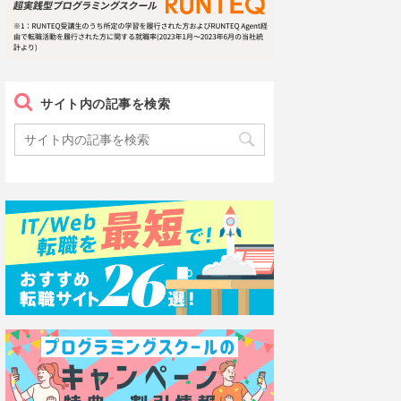
サイト内の記事を検索