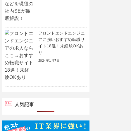
フロントエンドエンジニ
アに強いおすすめ転職サ
イト18選！未経験OKあ
り
2024年1月7日
人気記事