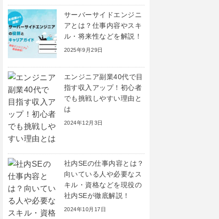
サーバーサイドエンジニ
アとは？仕事内容やスキ
ル・将来性などを解説！
2025年9月29日
エンジニア副業40代で目
指す収入アップ！初心者
でも挑戦しやすい理由と
は
2024年12月3日
社内SEの仕事内容とは？
向いている人や必要なス
キル・資格などを現役の
社内SEが徹底解説！
2024年10月17日