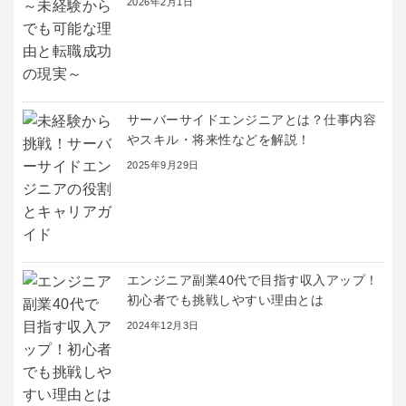
2026年2月1日
サーバーサイドエンジニアとは？仕事内容
やスキル・将来性などを解説！
2025年9月29日
エンジニア副業40代で目指す収入アップ！
初心者でも挑戦しやすい理由とは
2024年12月3日