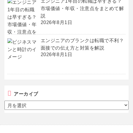
エンジニア1年目の転職は早すぎる？
市場価値・年収・注意点をまとめて解
説
2026年8月1日
エンジニアのブランクは転職で不利？
面接での伝え方と対策を解説
2026年8月1日
アーカイブ
ア
ー
カ
イ
ブ