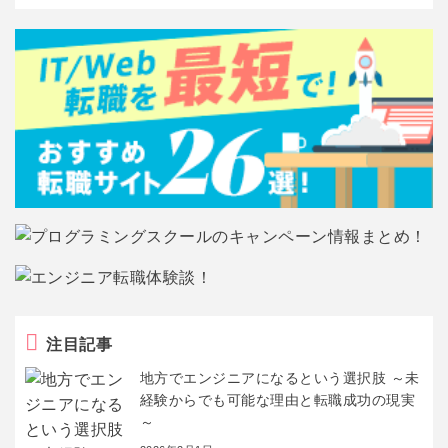
注目記事
地方でエンジニアになるという選択肢 ～未
経験からでも可能な理由と転職成功の現実
～