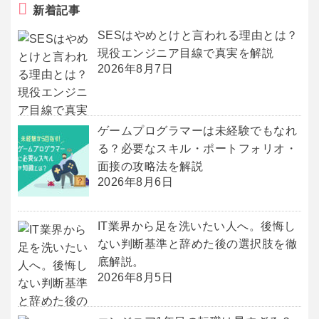
新着記事
SESはやめとけと言われる理由とは？
現役エンジニア目線で真実を解説
2026年8月7日
ゲームプログラマーは未経験でもなれ
る？必要なスキル・ポートフォリオ・
面接の攻略法を解説
2026年8月6日
IT業界から足を洗いたい人へ。後悔し
ない判断基準と辞めた後の選択肢を徹
底解説。
2026年8月5日