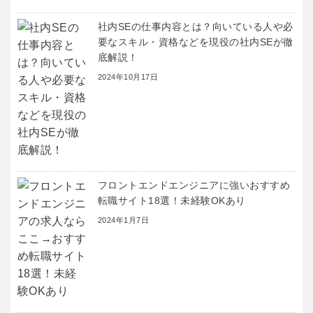
社内SEの仕事内容とは？向いている人や必
要なスキル・資格などを現役の社内SEが徹
底解説！
2024年10月17日
フロントエンドエンジニアに強いおすすめ
転職サイト18選！未経験OKあり
2024年1月7日