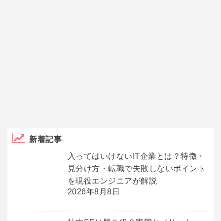
新着記事
入ってはいけないIT企業とは？特徴・
見分け方・転職で失敗しないポイント
を現役エンジニアが解説
2026年8月8日