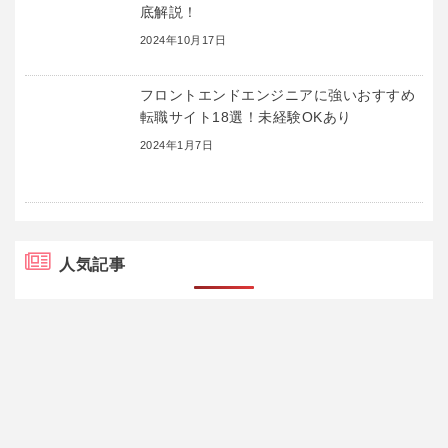
底解説！
2024年10月17日
フロントエンドエンジニアに強いおすすめ
転職サイト18選！未経験OKあり
2024年1月7日
人気記事