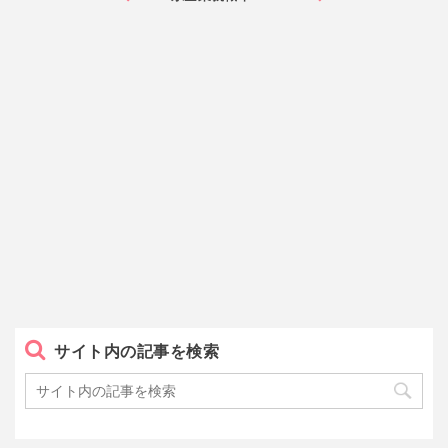
サイト内の記事を検索