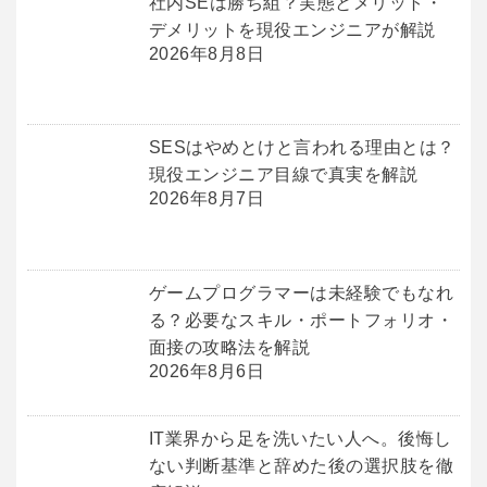
社内SEは勝ち組？実態とメリット・
デメリットを現役エンジニアが解説
2026年8月8日
SESはやめとけと言われる理由とは？
現役エンジニア目線で真実を解説
2026年8月7日
ゲームプログラマーは未経験でもなれ
る？必要なスキル・ポートフォリオ・
面接の攻略法を解説
2026年8月6日
IT業界から足を洗いたい人へ。後悔し
ない判断基準と辞めた後の選択肢を徹