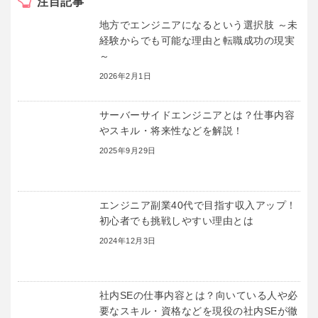
注目記事
地方でエンジニアになるという選択肢 ～未
経験からでも可能な理由と転職成功の現実
～
2026年2月1日
サーバーサイドエンジニアとは？仕事内容
やスキル・将来性などを解説！
2025年9月29日
エンジニア副業40代で目指す収入アップ！
初心者でも挑戦しやすい理由とは
2024年12月3日
社内SEの仕事内容とは？向いている人や必
要なスキル・資格などを現役の社内SEが徹