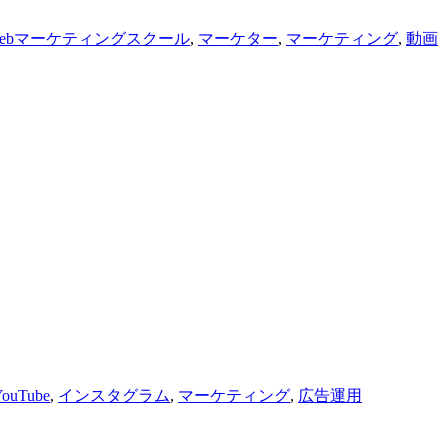
ebマーケティングスクール
,
マーケター
,
マーケティング
,
動画
YouTube
,
インスタグラム
,
マーケティング
,
広告運用