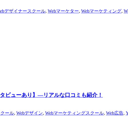
webデザイナースクール
,
Webマーケター
,
Webマーケティング
,
W
タビューあり】―リアルな口コミも紹介！
スクール
,
Webデザイン
,
Webマーケティングスクール
,
Web広告
,