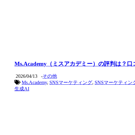
Ms.Academy（ミスアカデミー）の評判は
2026/04/13
-
その他
Ms.Academy
,
SNSマーケティング
,
SNSマーケティン
生成AI