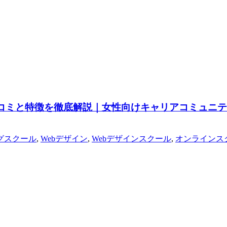
？口コミと特徴を徹底解説｜女性向けキャリアコミュニ
グスクール
,
Webデザイン
,
Webデザインスクール
,
オンラインス