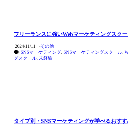
フリーランスに強いWebマーケティングスク
2024/11/11
-
その他
SNSマーケティング
,
SNSマーケティングスクール
,
グスクール
,
未経験
タイプ別・SNSマーケティングが学べるおすす