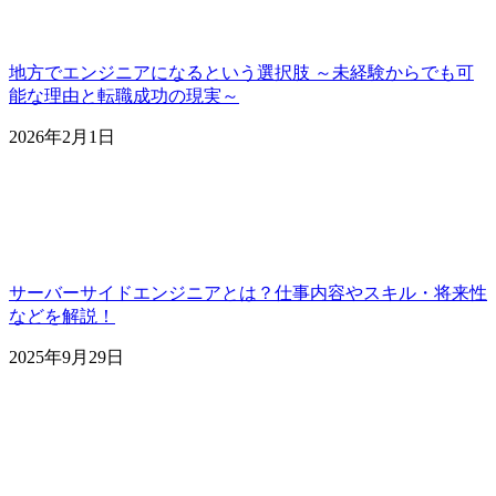
地方でエンジニアになるという選択肢 ～未経験からでも可
能な理由と転職成功の現実～
2026年2月1日
サーバーサイドエンジニアとは？仕事内容やスキル・将来性
などを解説！
2025年9月29日