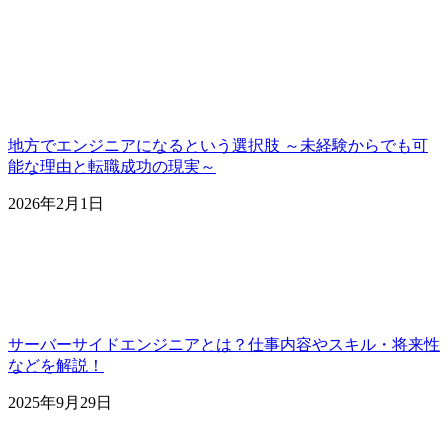
地方でエンジニアになるという選択肢 ～未経験からでも可
能な理由と転職成功の現実～
2026年2月1日
サーバーサイドエンジニアとは？仕事内容やスキル・将来性
などを解説！
2025年9月29日