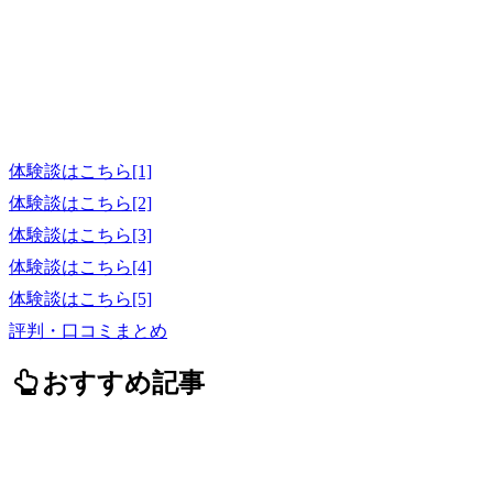
体験談はこちら[1]
体験談はこちら[2]
体験談はこちら[3]
体験談はこちら[4]
体験談はこちら[5]
評判・口コミまとめ
おすすめ記事