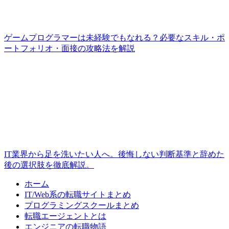
ゲームプログラマーは未経験でもなれる？必要なスキル・ポ
ートフォリオ・面接の攻略法を解説
IT業界から足を洗いたい人へ。後悔しない判断基準と辞めた
後の選択肢を徹底解説。
ホーム
IT/Web系の転職サイトまとめ
プログラミングスクールまとめ
転職エージェントとは
エンジニアの転職物語