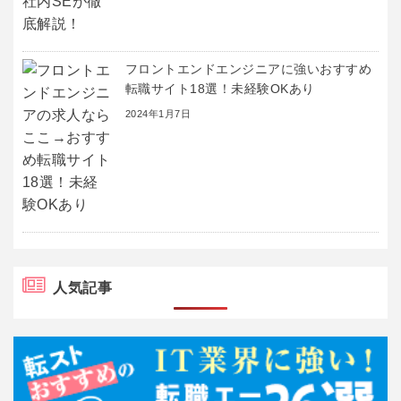
フロントエンドエンジニアに強いおすすめ
転職サイト18選！未経験OKあり
2024年1月7日
人気記事