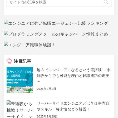
注目記事
地方でエンジニアになるという選択肢 ～未
経験からでも可能な理由と転職成功の現実
～
2026年2月1日
サーバーサイドエンジニアとは？仕事内容
やスキル・将来性などを解説！
2025年9月29日