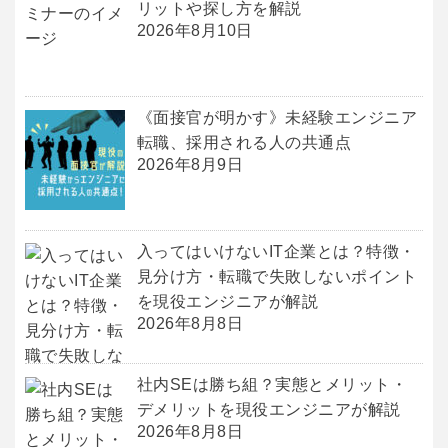
リットや探し方を解説
2026年8月10日
《面接官が明かす》未経験エンジニア
転職、採用される人の共通点
2026年8月9日
入ってはいけないIT企業とは？特徴・
見分け方・転職で失敗しないポイント
を現役エンジニアが解説
2026年8月8日
社内SEは勝ち組？実態とメリット・
デメリットを現役エンジニアが解説
2026年8月8日