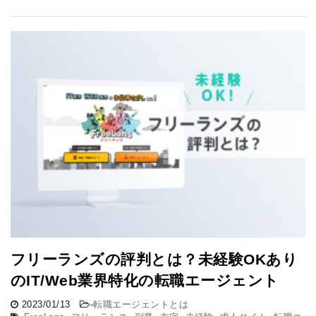
フリーランズの評判とは？未経験OKあり
のIT/Web業界特化の転職エージェント
2023/01/13
-
転職エージェントとは