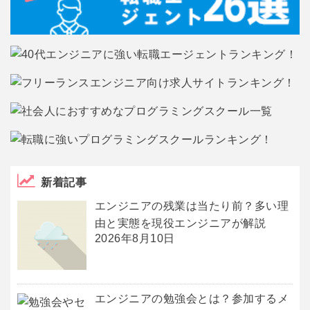
新着記事
エンジニアの残業は当たり前？多い理
由と実態を現役エンジニアが解説
2026年8月10日
エンジニアの勉強会とは？参加するメ