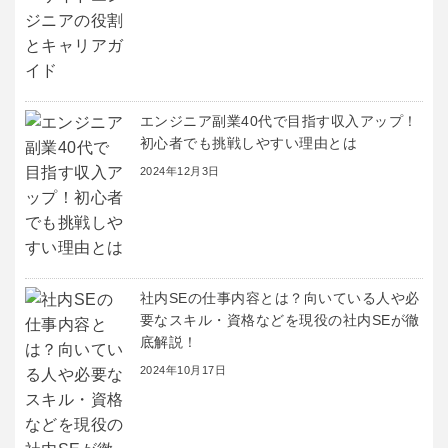
エンジニア副業40代で目指す収入アップ！
初心者でも挑戦しやすい理由とは
2024年12月3日
社内SEの仕事内容とは？向いている人や必
要なスキル・資格などを現役の社内SEが徹
底解説！
2024年10月17日