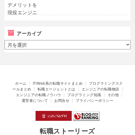
アーカイブ
ア
ー
カ
イ
ブ
ホーム
IT/Web系の転職サイトまとめ
プログラミングスク
ールまとめ
転職エージェントとは
エンジニアの転職物語
エンジニアの転職ノウハウ
プログラミング知識
その他
運営者について
お問合せ
プライバシーポリシー
転職ストーリーズ