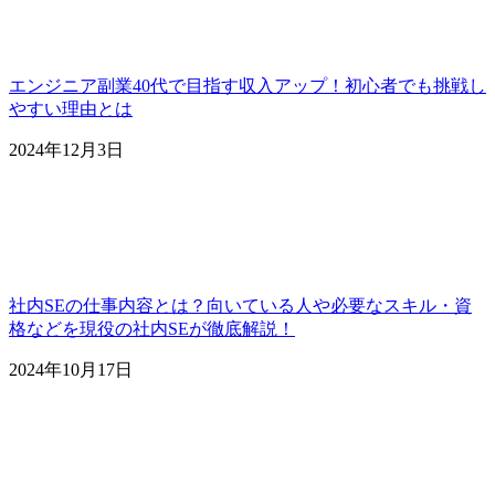
エンジニア副業40代で目指す収入アップ！初心者でも挑戦し
やすい理由とは
2024年12月3日
社内SEの仕事内容とは？向いている人や必要なスキル・資
格などを現役の社内SEが徹底解説！
2024年10月17日