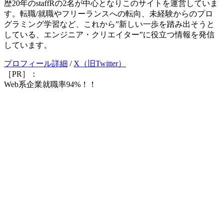
歴20年のstaffRの2名が中心となりこのサイトを運営していま
す。転職/就職やフリーランスへの転向、未経験からのプロ
グラミング学習など、これから”新しい一歩を踏み出そうと
している、エンジニア・クリエイター”に役立つ情報を発信
しています。
プロフィール詳細
/
X（旧Twitter）
［PR］：
Web系企業就職率94%！！