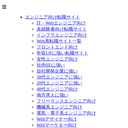
エンジニア向け転職サイト
IT・Webエンジニア向け
未経験者向け転職サイト
インフラエンジニア向け
Web系転職サイト一覧
フロントエンド向け
年収UPに強い転職サイト
女性エンジニア向け
社内SEに強い
自社開発企業に強い
30代エンジニアに強い
20代エンジニアに強い
40代エンジニア向け
地方求人に強い
フリーランスエンジニア向け
機械系エンジニア向け
電気・電子系エンジニア向け
Webデザイナー向け
Webマーケター向け