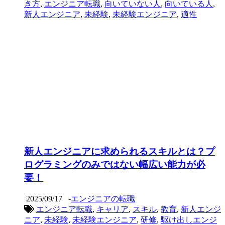
き方
,
エンジニア転職
,
向いていない人
,
向いている人
,
新人エンジニア
,
未経験
,
未経験エンジニア
,
適性
新人エンジニアに求められるスキルとは？プ
ログラミングのみではない幅広い能力が必
要！
2025/09/17
-
エンジニアの転職
エンジニア転職
,
キャリア
,
スキル
,
教育
,
新人エンジ
ニア
,
未経験
,
未経験エンジニア
,
研修
,
駆け出しエンジ