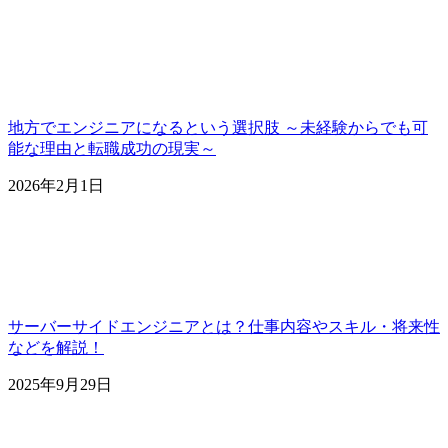
地方でエンジニアになるという選択肢 ～未経験からでも可
能な理由と転職成功の現実～
2026年2月1日
サーバーサイドエンジニアとは？仕事内容やスキル・将来性
などを解説！
2025年9月29日