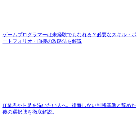
ゲームプログラマーは未経験でもなれる？必要なスキル・ポ
ートフォリオ・面接の攻略法を解説
IT業界から足を洗いたい人へ。後悔しない判断基準と辞めた
後の選択肢を徹底解説。