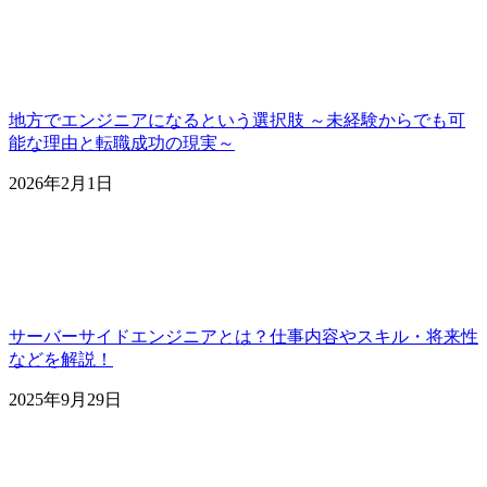
地方でエンジニアになるという選択肢 ～未経験からでも可
能な理由と転職成功の現実～
2026年2月1日
サーバーサイドエンジニアとは？仕事内容やスキル・将来性
などを解説！
2025年9月29日