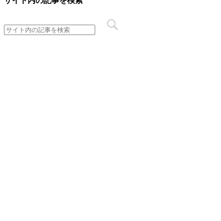
サイト内の記事を検索