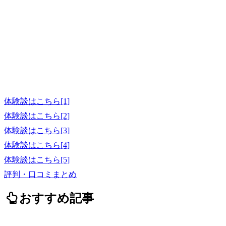
体験談はこちら[1]
体験談はこちら[2]
体験談はこちら[3]
体験談はこちら[4]
体験談はこちら[5]
評判・口コミまとめ
おすすめ記事