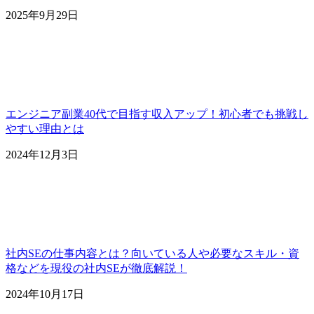
2025年9月29日
エンジニア副業40代で目指す収入アップ！初心者でも挑戦し
やすい理由とは
2024年12月3日
社内SEの仕事内容とは？向いている人や必要なスキル・資
格などを現役の社内SEが徹底解説！
2024年10月17日