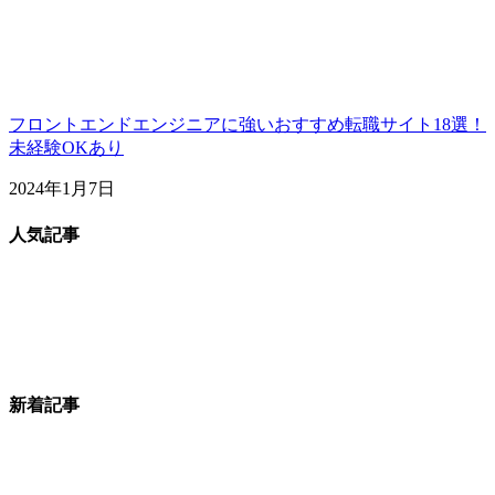
フロントエンドエンジニアに強いおすすめ転職サイト18選！
未経験OKあり
2024年1月7日
人気記事
新着記事