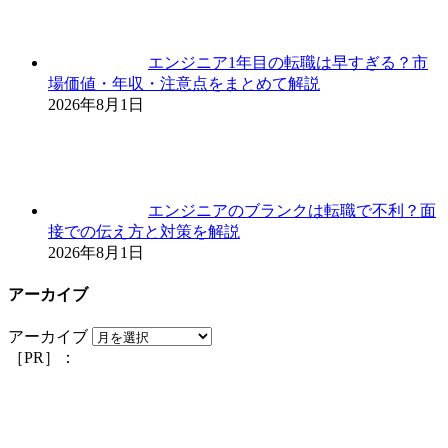
エンジニア1年目の転職は早すぎる？市
場価値・年収・注意点をまとめて解説
2026年8月1日
エンジニアのブランクは転職で不利？面
接での伝え方と対策を解説
2026年8月1日
アーカイブ
アーカイブ
［PR］：