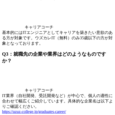
キャリアコーチ
基本的にはITエンジニアとしてキャリアを築きたい意欲のあ
る方が対象です。ウズカレIT（無料）のみ35歳以下の方が対
象となっております。
Q3：就職先の企業や業界はどのようなものです
か？
キャリアコーチ
IT業界（自社開発、受託開発など）が中心で、個人の適性に
合わせて幅広くご紹介しています。具体的な企業名は以下よ
りご確認ください。
https://uzuz-college.jp/graduates-career/