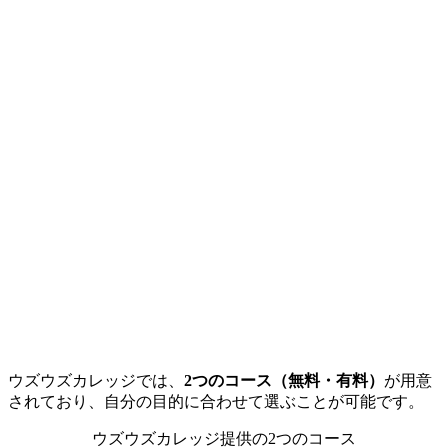
ウズウズカレッジでは、
2つのコース（無料・有料）
が用意
されており、自分の目的に合わせて選ぶことが可能です。
ウズウズカレッジ提供の2つのコース