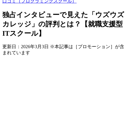
口コミ（プログラミングスクール）
独占インタビューで見えた「ウズウズ
カレッジ」の評判とは？【就職支援型
ITスクール】
更新日：
2026年3月3日
※本記事は［プロモーション］が含
まれています