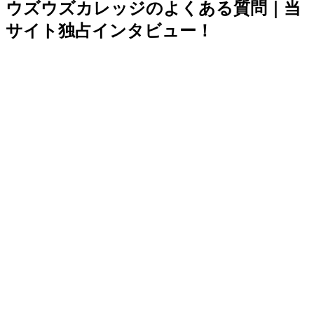
ウズウズカレッジのよくある質問｜当
サイト独占インタビュー！