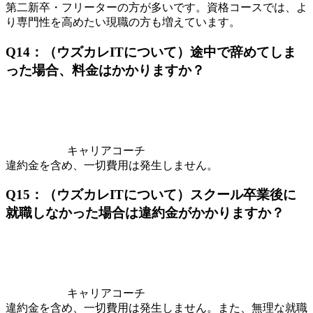
第二新卒・フリーターの方が多いです。資格コースでは、よ
り専門性を高めたい現職の方も増えています。
Q14：（ウズカレITについて）途中で辞めてしま
った場合、料金はかかりますか？
キャリアコーチ
違約金を含め、一切費用は発生しません。
Q15：（ウズカレITについて）スクール卒業後に
就職しなかった場合は違約金がかかりますか？
キャリアコーチ
違約金を含め、一切費用は発生しません。また、無理な就職