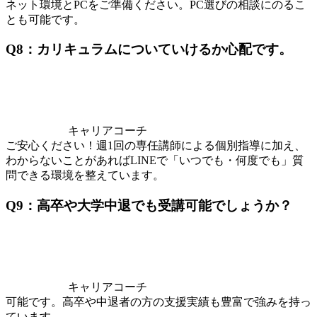
ネット環境とPCをご準備ください。PC選びの相談にのるこ
とも可能です。
Q8：カリキュラムについていけるか心配です。
キャリアコーチ
ご安心ください！週1回の専任講師による個別指導に加え、
わからないことがあればLINEで「いつでも・何度でも」質
問できる環境を整えています。
Q9：高卒や大学中退でも受講可能でしょうか？
キャリアコーチ
可能です。高卒や中退者の方の支援実績も豊富で強みを持っ
ています。