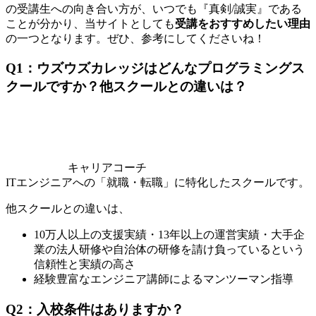
の受講生への向き合い方が、いつでも『真剣/誠実』である
ことが分かり、当サイトとしても
受講をおすすめしたい理由
の一つとなります。ぜひ、参考にしてくださいね！
Q1：ウズウズカレッジはどんなプログラミングス
クールですか？他スクールとの違いは？
キャリアコーチ
ITエンジニアへの「就職・転職」に特化したスクールです。
他スクールとの違いは、
10万人以上の支援実績・13年以上の運営実績・大手企
業の法人研修や自治体の研修を請け負っているという
信頼性と実績の高さ
経験豊富なエンジニア講師によるマンツーマン指導
Q2：入校条件はありますか？