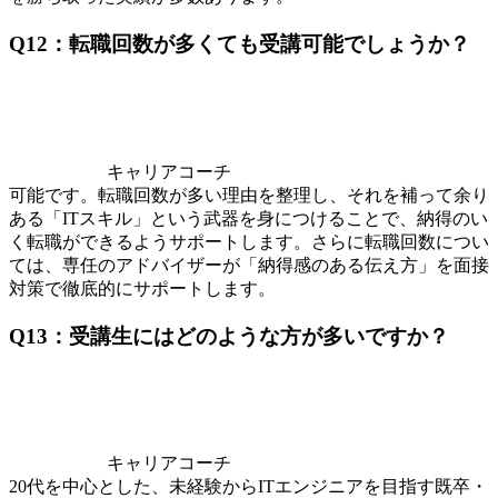
Q12：転職回数が多くても受講可能でしょうか？
キャリアコーチ
可能です。転職回数が多い理由を整理し、それを補って余り
ある「ITスキル」という武器を身につけることで、納得のい
く転職ができるようサポートします。さらに転職回数につい
ては、専任のアドバイザーが「納得感のある伝え方」を面接
対策で徹底的にサポートします。
Q13：受講生にはどのような方が多いですか？
キャリアコーチ
20代を中心とした、未経験からITエンジニアを目指す既卒・