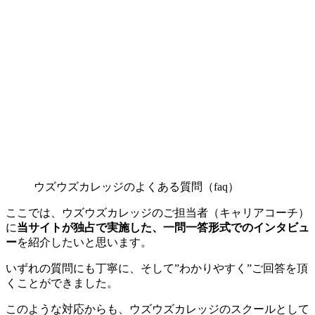
ウズウズカレッジのよくある質問（faq）
ここでは、ウズウズカレッジのご担当者（キャリアコーチ）
に
当サイトが
独占
で実施した、一問一答形式でのインタビュ
ー
を紹介したいと思います。
いずれの質問にも丁寧に、そして”わかりやすく”ご回答を頂
くことができました。
このような対応からも、ウズウズカレッジのスクールとして