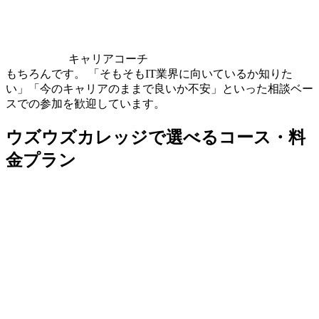
キャリアコーチ
もちろんです。 「そもそもIT業界に向いているか知りた
い」「今のキャリアのままで良いか不安」といった相談ベー
スでの参加を歓迎しています。
ウズウズカレッジで選べるコース・料
金プラン