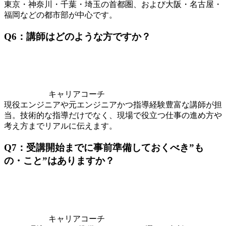
東京・神奈川・千葉・埼玉の首都圏、および大阪・名古屋・
福岡などの都市部が中心です。
Q6：講師はどのような方ですか？
キャリアコーチ
現役エンジニアや元エンジニアかつ指導経験豊富な講師が担
当。技術的な指導だけでなく、現場で役立つ仕事の進め方や
考え方までリアルに伝えます。
Q7：受講開始までに事前準備しておくべき”も
の・こと”はありますか？
キャリアコーチ