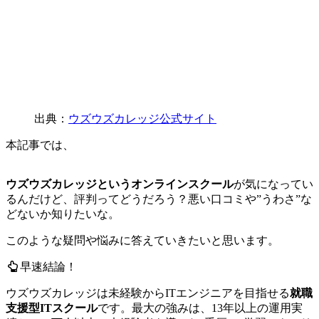
出典：
ウズウズカレッジ公式サイト
本記事では、
ウズウズカレッジというオンラインスクール
が気になってい
るんだけど、評判ってどうだろう？悪い口コミや”うわさ”な
どないか知りたいな。
このような疑問や悩みに答えていきたいと思います。
早速結論！
ウズウズカレッジは未経験からITエンジニアを目指せる
就職
支援型ITスクール
です。最大の強みは、13年以上の運用実