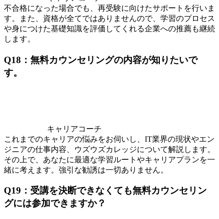
不合格になった場合でも、再受験に向けたサポートを行いま
す。また、資格が全てではありませんので、学習のプロセス
や身につけた基礎知識を評価してくれる企業への推薦も継続
します。
Q18：無料カウンセリングの内容が知りたいで
す。
キャリアコーチ
これまでのキャリアの悩みをお伺いし、IT業界の現状やエン
ジニアの仕事内容、ウズウズカレッジについて解説します。
その上で、あなたに最適な学習ルートやキャリアプランを一
緒に考えます。強引な勧誘は一切ありません。
Q19：受講を決断できなくても無料カウンセリン
グには参加できますか？