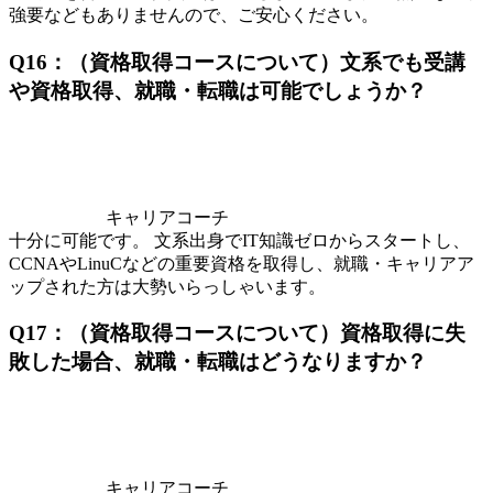
強要などもありませんので、ご安心ください。
Q16：（資格取得コースについて）文系でも受講
や資格取得、就職・転職は可能でしょうか？
キャリアコーチ
十分に可能です。 文系出身でIT知識ゼロからスタートし、
CCNAやLinuCなどの重要資格を取得し、就職・キャリアア
ップされた方は大勢いらっしゃいます。
Q17：（資格取得コースについて）資格取得に失
敗した場合、就職・転職はどうなりますか？
キャリアコーチ