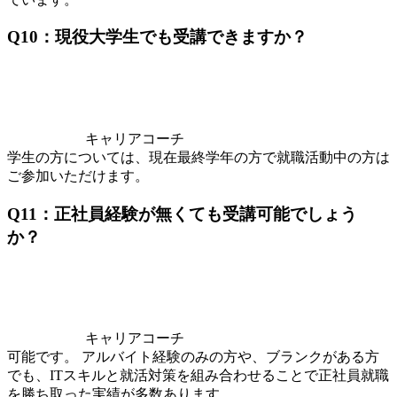
Q10：現役大学生でも受講できますか？
キャリアコーチ
学生の方については、現在最終学年の方で就職活動中の方は
ご参加いただけます。
Q11：正社員経験が無くても受講可能でしょう
か？
キャリアコーチ
可能です。 アルバイト経験のみの方や、ブランクがある方
でも、ITスキルと就活対策を組み合わせることで正社員就職
を勝ち取った実績が多数あります。