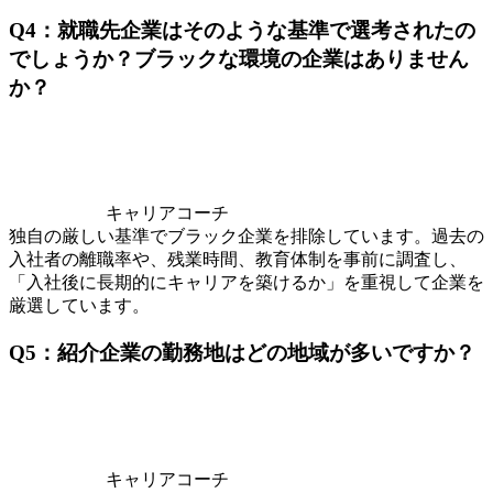
Q4：就職先企業はそのような基準で選考されたの
でしょうか？ブラックな環境の企業はありません
か？
キャリアコーチ
独自の厳しい基準でブラック企業を排除しています。過去の
入社者の離職率や、残業時間、教育体制を事前に調査し、
「入社後に長期的にキャリアを築けるか」を重視して企業を
厳選しています。
Q5：紹介企業の勤務地はどの地域が多いですか？
キャリアコーチ