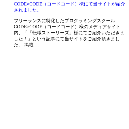
CODE×CODE（コードコード）様にて当サイトが紹介
されました。
フリーランスに特化したプログラミングスクール
CODE×CODE（コードコード）様のメディアサイト
内、「「転職ストーリーズ」様にてご紹介いただきま
した！」という記事にて当サイトをご紹介頂きまし
た。 掲載 …