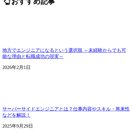
おすすめ記事
地方でエンジニアになるという選択肢 ～未経験からでも可
能な理由と転職成功の現実～
2026年2月1日
サーバーサイドエンジニアとは？仕事内容やスキル・将来性
などを解説！
2025年9月29日