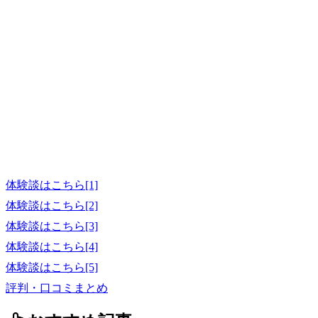
体験談はこちら[1]
体験談はこちら[2]
体験談はこちら[3]
体験談はこちら[4]
体験談はこちら[5]
評判・口コミまとめ