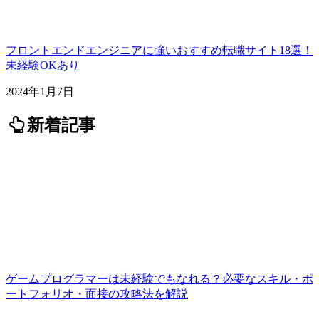
フロントエンドエンジニアに強いおすすめ転職サイト18選！
未経験OKあり
2024年1月7日
新着記事
ゲームプログラマーは未経験でもなれる？必要なスキル・ポ
ートフォリオ・面接の攻略法を解説