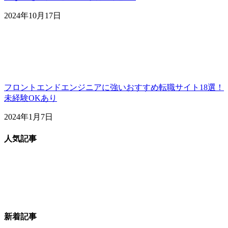
2024年10月17日
フロントエンドエンジニアに強いおすすめ転職サイト18選！
未経験OKあり
2024年1月7日
人気記事
新着記事