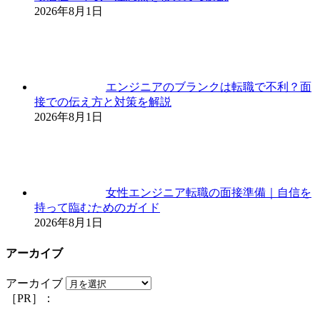
2026年8月1日
エンジニアのブランクは転職で不利？面
接での伝え方と対策を解説
2026年8月1日
女性エンジニア転職の面接準備｜自信を
持って臨むためのガイド
2026年8月1日
アーカイブ
アーカイブ
［PR］：