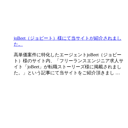
joBeet（ジョビート）様にて当サイトが紹介されまし
た。
高単価案件に特化したエージェントjoBeet（ジョビー
ト）様のサイト内、「フリーランスエンジニア求人サ
イト「joBeet」が転職ストーリーズ様に掲載されまし
た。」という記事にて当サイトをご紹介頂きまし …