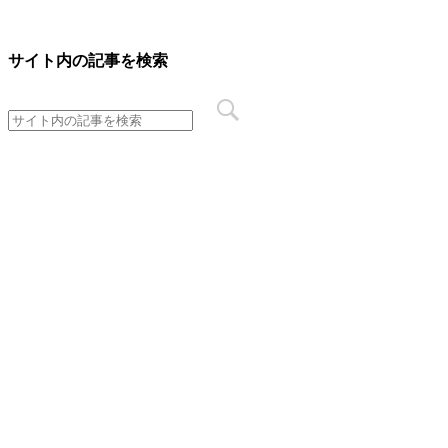
サイト内の記事を検索