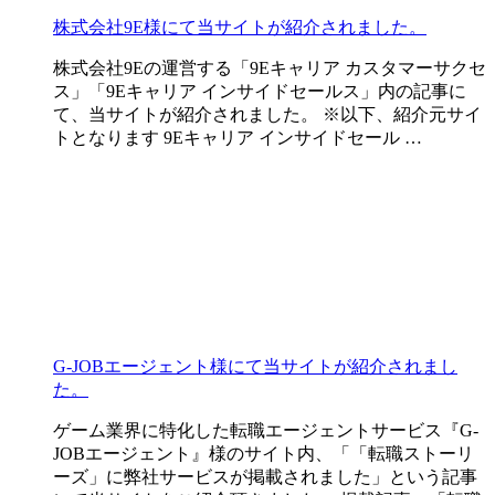
株式会社9E様にて当サイトが紹介されました。
株式会社9Eの運営する「9Eキャリア カスタマーサクセ
ス」「9Eキャリア インサイドセールス」内の記事に
て、当サイトが紹介されました。 ※以下、紹介元サイ
トとなります ⁠9Eキャリア インサイドセール …
G-JOBエージェント様にて当サイトが紹介されまし
た。
ゲーム業界に特化した転職エージェントサービス『G-
JOBエージェント』様のサイト内、「「転職ストーリ
ーズ」に弊社サービスが掲載されました」という記事