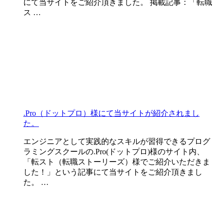
にて当サイトをご紹介頂きました。 掲載記事：「転職
ス …
.Pro（ドットプロ）様にて当サイトが紹介されまし
た。
エンジニアとして実践的なスキルが習得できるプログ
ラミングスクールの.Pro(ドットプロ)様のサイト内、
「転スト（転職ストーリーズ）様でご紹介いただきま
した！」という記事にて当サイトをご紹介頂きまし
た。 …