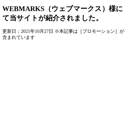
WEBMARKS（ウェブマークス）様に
て当サイトが紹介されました。
更新日：
2021年10月27日
※本記事は［プロモーション］が
含まれています