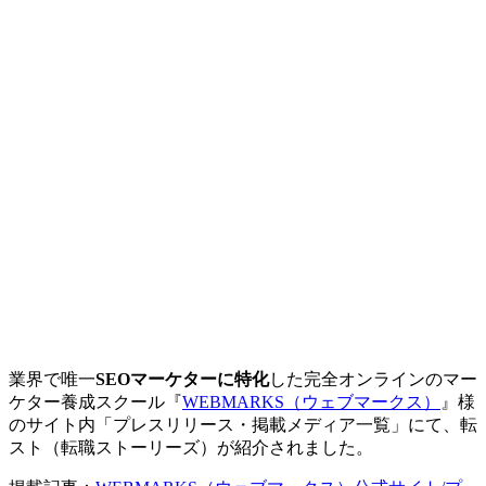
業界で唯一
SEOマーケターに特化
した完全オンラインのマー
ケター養成スクール『
WEBMARKS（ウェブマークス）
』様
のサイト内「プレスリリース・掲載メディア一覧」にて、転
スト（転職ストーリーズ）が紹介されました。