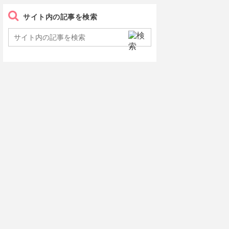
サイト内の記事を検索