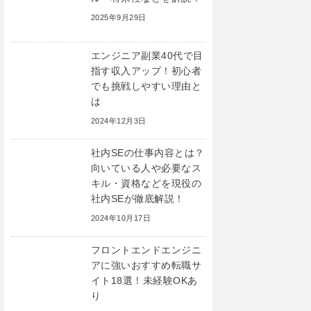
2025年9月29日
エンジニア副業40代で目
指す収入アップ！初心者
でも挑戦しやすい理由と
は
2024年12月3日
社内SEの仕事内容とは？
向いている人や必要なス
キル・資格などを現役の
社内SEが徹底解説！
2024年10月17日
フロントエンドエンジニ
アに強いおすすめ転職サ
イト18選！未経験OKあ
り