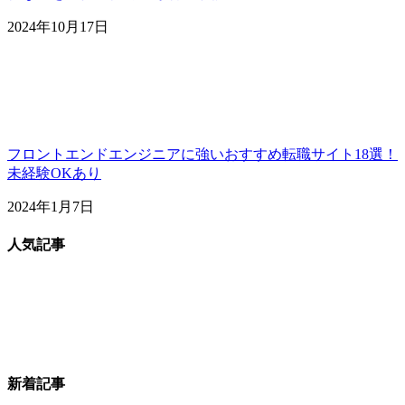
2024年10月17日
フロントエンドエンジニアに強いおすすめ転職サイト18選！
未経験OKあり
2024年1月7日
人気記事
新着記事