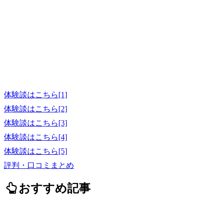
体験談はこちら[1]
体験談はこちら[2]
体験談はこちら[3]
体験談はこちら[4]
体験談はこちら[5]
評判・口コミまとめ
おすすめ記事