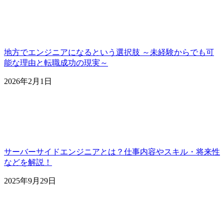
地方でエンジニアになるという選択肢 ～未経験からでも可
能な理由と転職成功の現実～
2026年2月1日
サーバーサイドエンジニアとは？仕事内容やスキル・将来性
などを解説！
2025年9月29日