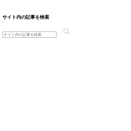
サイト内の記事を検索