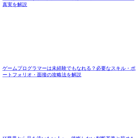
真実を解説
ゲームプログラマーは未経験でもなれる？必要なスキル・ポ
ートフォリオ・面接の攻略法を解説