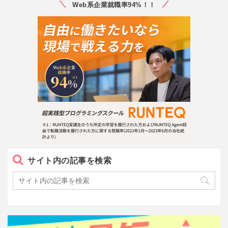
Web系企業就職率94%！！
サイト内の記事を検索