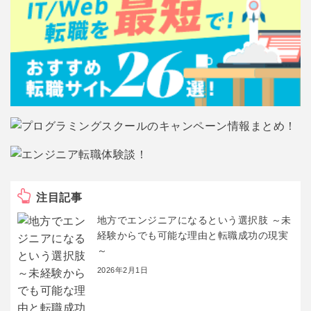
注目記事
地方でエンジニアになるという選択肢 ～未
経験からでも可能な理由と転職成功の現実
～
2026年2月1日