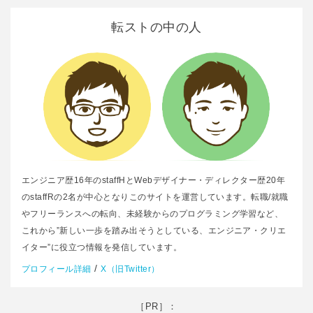
転ストの中の人
エンジニア歴16年のstaffHとWebデザイナー・ディレクター歴20年
のstaffRの2名が中心となりこのサイトを運営しています。転職/就職
やフリーランスへの転向、未経験からのプログラミング学習など、
これから”新しい一歩を踏み出そうとしている、エンジニア・クリエ
イター”に役立つ情報を発信しています。
/
プロフィール詳細
X（旧Twitter）
［PR］：