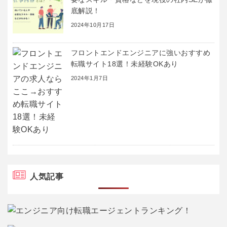
底解説！
2024年10月17日
フロントエンドエンジニアに強いおすすめ
転職サイト18選！未経験OKあり
2024年1月7日
人気記事