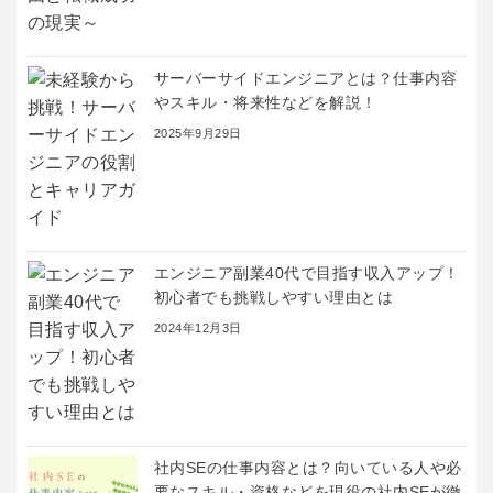
サーバーサイドエンジニアとは？仕事内容
やスキル・将来性などを解説！
2025年9月29日
エンジニア副業40代で目指す収入アップ！
初心者でも挑戦しやすい理由とは
2024年12月3日
社内SEの仕事内容とは？向いている人や必
要なスキル・資格などを現役の社内SEが徹