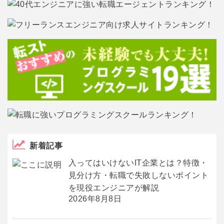
新着記事
入ってはいけないIT企業とは？特徴・
見分け方・転職で失敗しないポイント
を現役エンジニアが解説
2026年8月8日