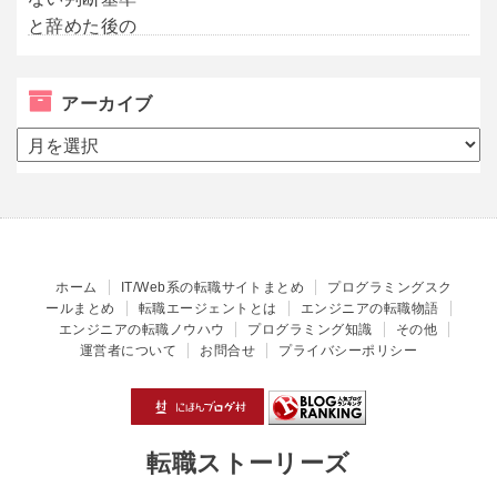
アーカイブ
ア
ー
カ
イ
ブ
ホーム
IT/Web系の転職サイトまとめ
プログラミングスク
ールまとめ
転職エージェントとは
エンジニアの転職物語
エンジニアの転職ノウハウ
プログラミング知識
その他
運営者について
お問合せ
プライバシーポリシー
転職ストーリーズ