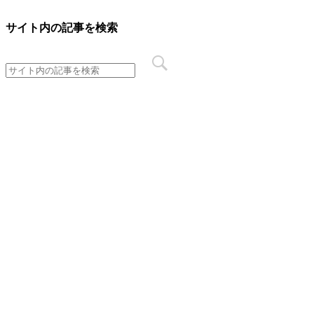
サイト内の記事を検索