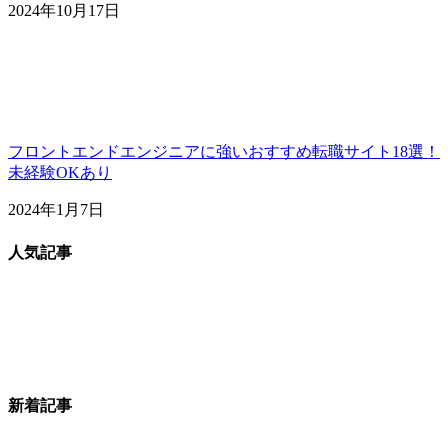
2024年10月17日
フロントエンドエンジニアに強いおすすめ転職サイト18選！
未経験OKあり
2024年1月7日
人気記事
新着記事