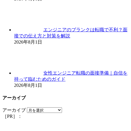
エンジニアのブランクは転職で不利？面
接での伝え方と対策を解説
2026年8月1日
女性エンジニア転職の面接準備｜自信を
持って臨むためのガイド
2026年8月1日
アーカイブ
アーカイブ
［PR］：