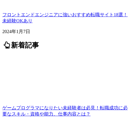
フロントエンドエンジニアに強いおすすめ転職サイト18選！
未経験OKあり
2024年1月7日
新着記事
ゲームプログラマになりたい未経験者は必見！転職成功に必
要なスキル・資格や能力、仕事内容とは？