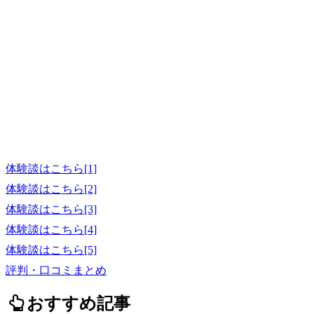
体験談はこちら[1]
体験談はこちら[2]
体験談はこちら[3]
体験談はこちら[4]
体験談はこちら[5]
評判・口コミまとめ
おすすめ記事