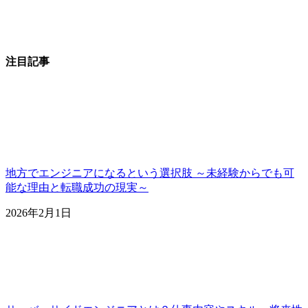
注目記事
地方でエンジニアになるという選択肢 ～未経験からでも可
能な理由と転職成功の現実～
2026年2月1日