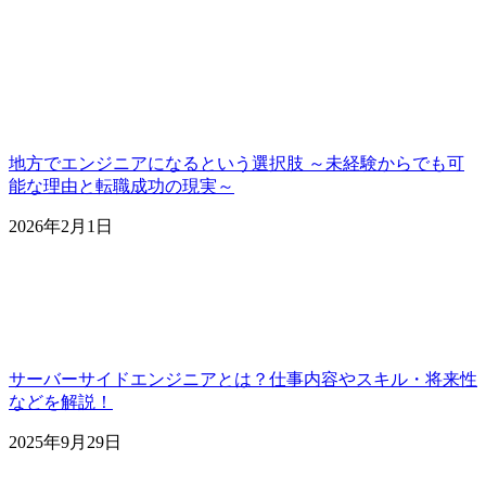
地方でエンジニアになるという選択肢 ～未経験からでも可
能な理由と転職成功の現実～
2026年2月1日
サーバーサイドエンジニアとは？仕事内容やスキル・将来性
などを解説！
2025年9月29日