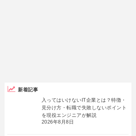
新着記事
入ってはいけないIT企業とは？特徴・
見分け方・転職で失敗しないポイント
を現役エンジニアが解説
2026年8月8日