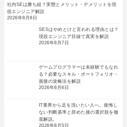
社内SEは勝ち組？実態とメリット・デメリットを現
役エンジニア解説
2026年8月8日
SESはやめとけと言われる理由とは？
現役エンジニア目線で真実を解説
2026年8月7日
ゲームプログラマーは未経験でもなれ
る？必要なスキル・ポートフォリオ・
面接の攻略法を解説
2026年8月6日
IT業界から足を洗いたい人へ。後悔し
ない判断基準と辞めた後の選択肢を徹
底解説。
2026年8月5日