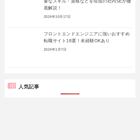
要なスキル・資格などを現役の社内SEが徹
底解説！
2024年10月17日
フロントエンドエンジニアに強いおすすめ
転職サイト18選！未経験OKあり
2024年1月7日
人気記事