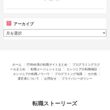
アーカイブ
ア
ー
カ
イ
ブ
ホーム
IT/Web系の転職サイトまとめ
プログラミングスク
ールまとめ
転職エージェントとは
エンジニアの転職物語
エンジニアの転職ノウハウ
プログラミング知識
その他
運営者について
お問合せ
プライバシーポリシー
転職ストーリーズ