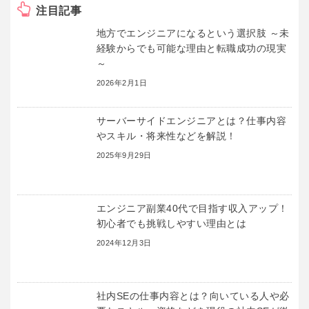
注目記事
地方でエンジニアになるという選択肢 ～未
経験からでも可能な理由と転職成功の現実
～
2026年2月1日
サーバーサイドエンジニアとは？仕事内容
やスキル・将来性などを解説！
2025年9月29日
エンジニア副業40代で目指す収入アップ！
初心者でも挑戦しやすい理由とは
2024年12月3日
社内SEの仕事内容とは？向いている人や必