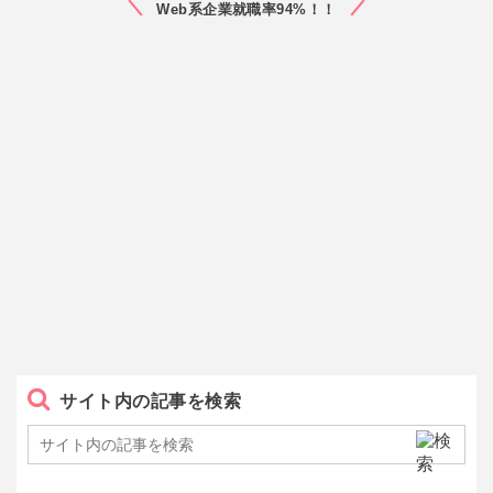
Web系企業就職率94%！！
サイト内の記事を検索