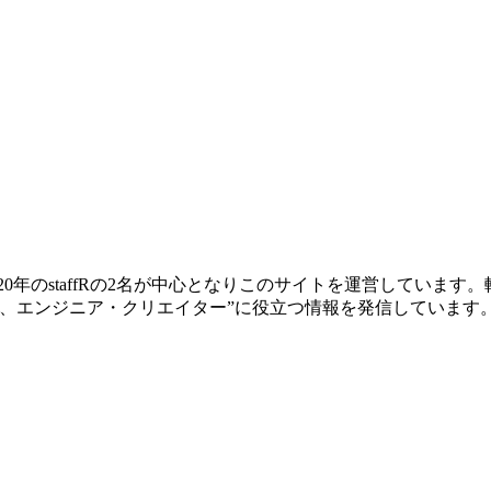
ー歴20年のstaffRの2名が中心となりこのサイトを運営してい
、エンジニア・クリエイター”に役立つ情報を発信しています