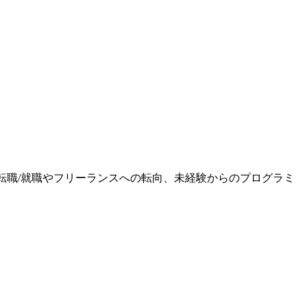
ます。転職/就職やフリーランスへの転向、未経験からのプログラミ
。