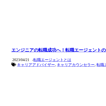
エンジニアの転職成功へ！転職エージェントの
2023/04/21
-
転職エージェントとは
キャリアアドバイザー
,
キャリアカウンセラー
,
転職