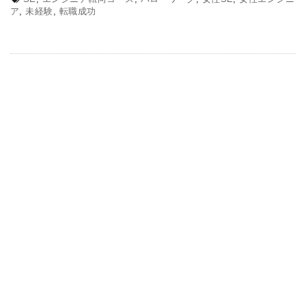
ア
,
未経験
,
転職成功