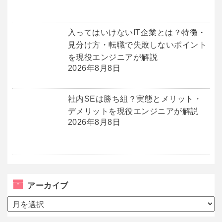
入ってはいけないIT企業とは？特徴・
見分け方・転職で失敗しないポイント
を現役エンジニアが解説
2026年8月8日
社内SEは勝ち組？実態とメリット・
デメリットを現役エンジニアが解説
2026年8月8日
アーカイブ
ア
ー
カ