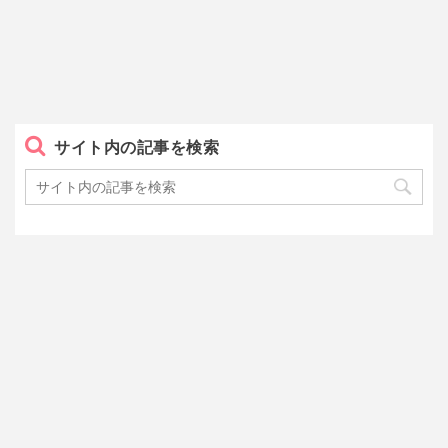
サイト内の記事を検索