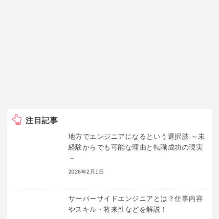
注目記事
地方でエンジニアになるという選択肢 ～未
経験からでも可能な理由と転職成功の現実
～
2026年2月1日
サーバーサイドエンジニアとは？仕事内容
やスキル・将来性などを解説！