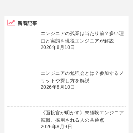
新着記事
エンジニアの残業は当たり前？多い理
由と実態を現役エンジニアが解説
2026年8月10日
エンジニアの勉強会とは？参加するメ
リットや探し方を解説
2026年8月10日
《面接官が明かす》未経験エンジニア
転職、採用される人の共通点
2026年8月9日