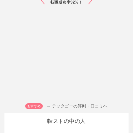
転職成功率92%！
→ テックゴーの評判・口コミへ
転ストの中の人