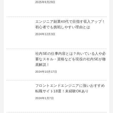
2025年9月29日
エンジニア副業40代で目指す収入アップ！
初心者でも挑戦しやすい理由とは
2024年12月3日
社内SEの仕事内容とは？向いている人や必
要なスキル・資格などを現役の社内SEが徹
底解説！
2024年10月17日
フロントエンドエンジニアに強いおすすめ
転職サイト18選！未経験OKあり
2024年1月7日