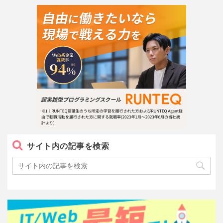
サイト内の記事を検索