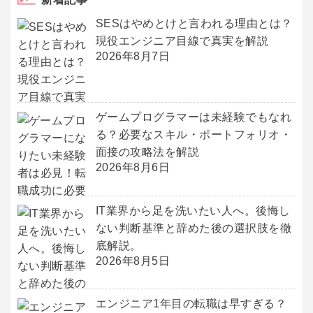
SESはやめとけと言われる理由とは？
現役エンジニア目線で真実を解説
2026年8月7日
ゲームプログラマーは未経験でもなれ
る？必要なスキル・ポートフォリオ・
面接の攻略法を解説
2026年8月6日
IT業界から足を洗いたい人へ。後悔し
ない判断基準と辞めた後の選択肢を徹
底解説。
2026年8月5日
エンジニア1年目の転職は早すぎる？