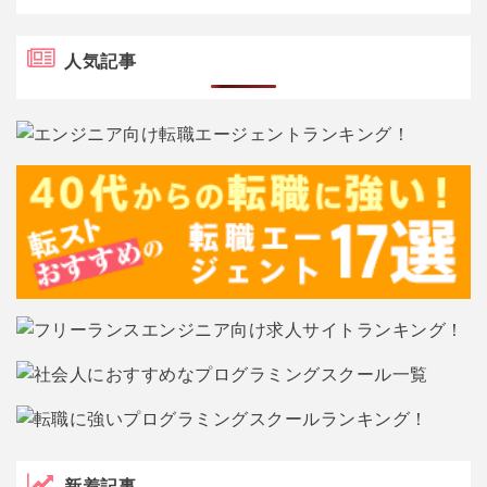
人気記事
新着記事