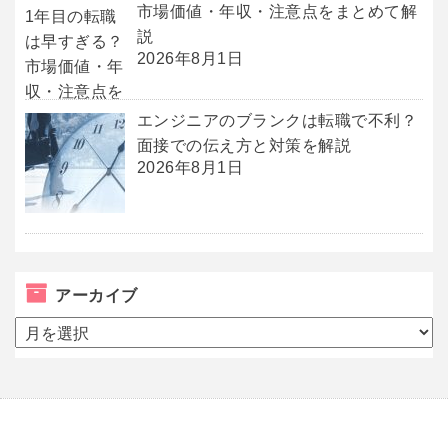
市場価値・年収・注意点をまとめて解
説
2026年8月1日
エンジニアのブランクは転職で不利？
面接での伝え方と対策を解説
2026年8月1日
アーカイブ
ア
ー
カ
イ
ブ