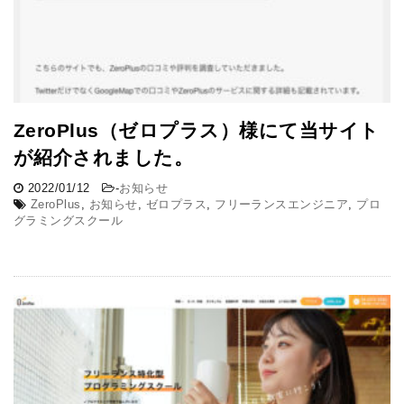
ZeroPlus（ゼロプラス）様にて当サイト
が紹介されました。
2022/01/12
-
お知らせ
ZeroPlus
,
お知らせ
,
ゼロプラス
,
フリーランスエンジニア
,
プロ
グラミングスクール