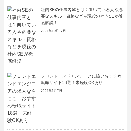
社内SEの仕事内容とは？向いている人や必
要なスキル・資格などを現役の社内SEが徹
底解説！
2024年10月17日
フロントエンドエンジニアに強いおすすめ
転職サイト18選！未経験OKあり
2024年1月7日