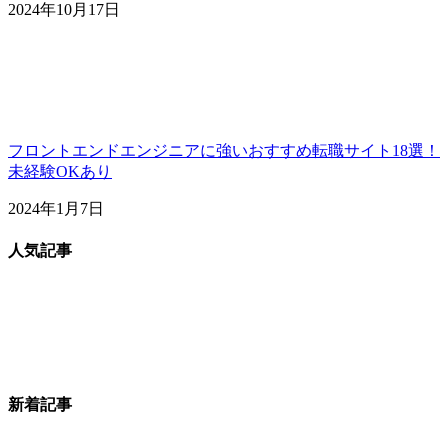
2024年10月17日
フロントエンドエンジニアに強いおすすめ転職サイト18選！
未経験OKあり
2024年1月7日
人気記事
新着記事