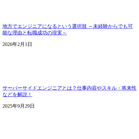
地方でエンジニアになるという選択肢 ～未経験からでも可
能な理由と転職成功の現実～
2026年2月1日
サーバーサイドエンジニアとは？仕事内容やスキル・将来性
などを解説！
2025年9月29日