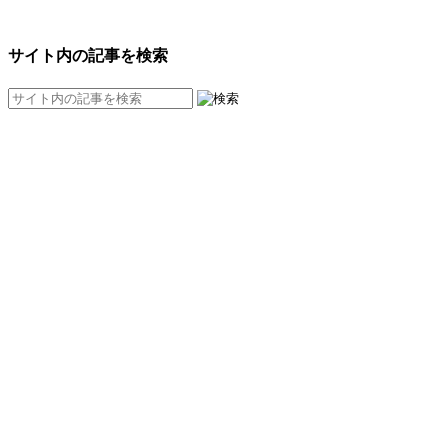
サイト内の記事を検索