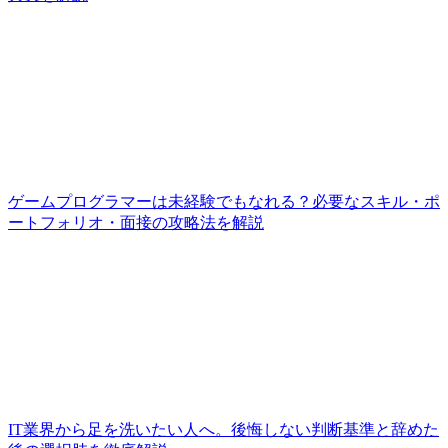
ゲームプログラマーは未経験でもなれる？必要なスキル・ポ
ートフォリオ・面接の攻略法を解説
IT業界から足を洗いたい人へ。後悔しない判断基準と辞めた