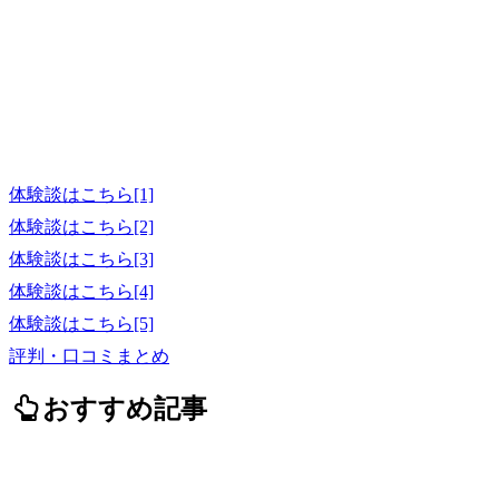
体験談はこちら[1]
体験談はこちら[2]
体験談はこちら[3]
体験談はこちら[4]
体験談はこちら[5]
評判・口コミまとめ
おすすめ記事