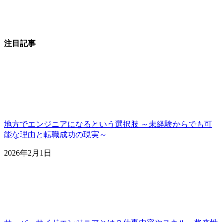
注目記事
地方でエンジニアになるという選択肢 ～未経験からでも可
能な理由と転職成功の現実～
2026年2月1日