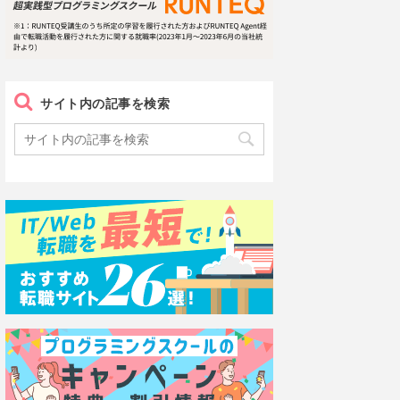
サイト内の記事を検索