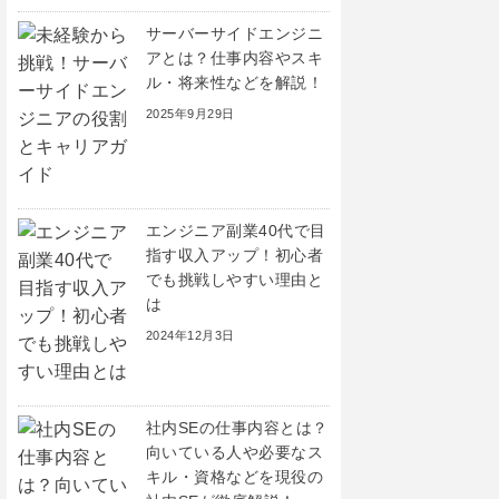
サーバーサイドエンジニ
アとは？仕事内容やスキ
ル・将来性などを解説！
2025年9月29日
エンジニア副業40代で目
指す収入アップ！初心者
でも挑戦しやすい理由と
は
2024年12月3日
社内SEの仕事内容とは？
向いている人や必要なス
キル・資格などを現役の