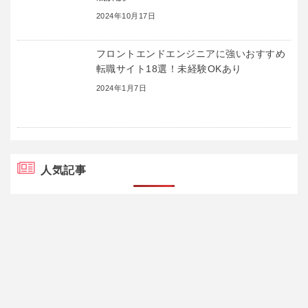
2024年10月17日
フロントエンドエンジニアに強いおすすめ
転職サイト18選！未経験OKあり
2024年1月7日
人気記事