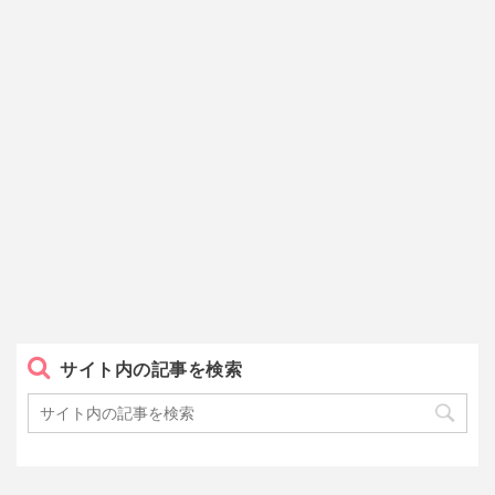
サイト内の記事を検索