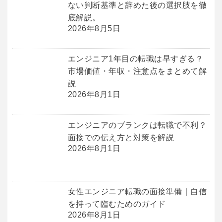
ない判断基準と辞めた後の選択肢を徹
底解説。
2026年8月5日
エンジニア1年目の転職は早すぎる？
市場価値・年収・注意点をまとめて解
説
2026年8月1日
エンジニアのブランクは転職で不利？
面接での伝え方と対策を解説
2026年8月1日
女性エンジニア転職の面接準備｜自信
を持って臨むためのガイド
2026年8月1日