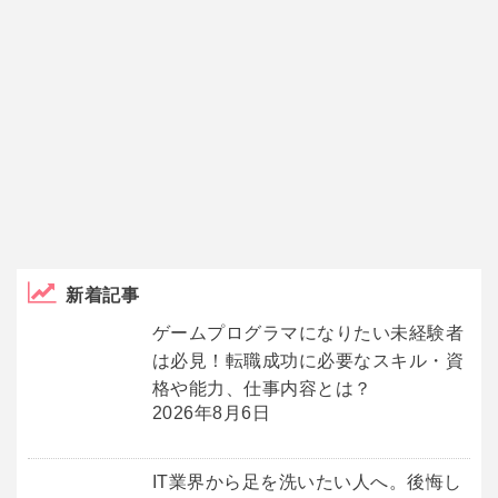
新着記事
ゲームプログラマになりたい未経験者
は必見！転職成功に必要なスキル・資
格や能力、仕事内容とは？
2026年8月6日
IT業界から足を洗いたい人へ。後悔し