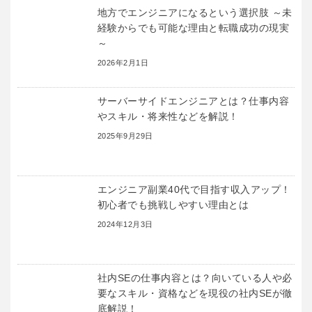
地方でエンジニアになるという選択肢 ～未
経験からでも可能な理由と転職成功の現実
～
2026年2月1日
サーバーサイドエンジニアとは？仕事内容
やスキル・将来性などを解説！
2025年9月29日
エンジニア副業40代で目指す収入アップ！
初心者でも挑戦しやすい理由とは
2024年12月3日
社内SEの仕事内容とは？向いている人や必
要なスキル・資格などを現役の社内SEが徹
底解説！