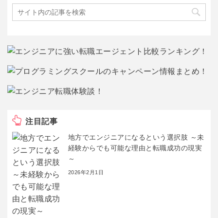
注目記事
地方でエンジニアになるという選択肢 ～未
経験からでも可能な理由と転職成功の現実
～
2026年2月1日