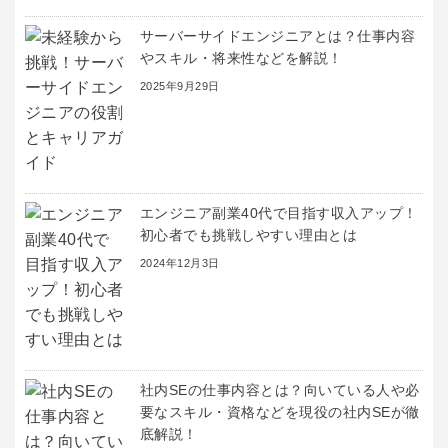
サーバーサイドエンジニアとは？仕事内容
やスキル・将来性などを解説！
2025年9月29日
エンジニア副業40代で目指す収入アップ！
初心者でも挑戦しやすい理由とは
2024年12月3日
社内SEの仕事内容とは？向いている人や必
要なスキル・資格などを現役の社内SEが徹
底解説！