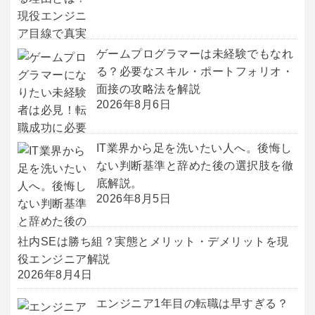
ゲームプログラマーは未経験でもなれ
る？必要なスキル・ポートフォリオ・
面接の攻略法を解説
2026年8月6日
IT業界から足を洗いたい人へ。後悔し
ない判断基準と辞めた後の選択肢を徹
底解説。
2026年8月5日
社内SEは勝ち組？実態とメリット・デメリットを現
役エンジニア解説
2026年8月4日
エンジニア1年目の転職は早すぎる？