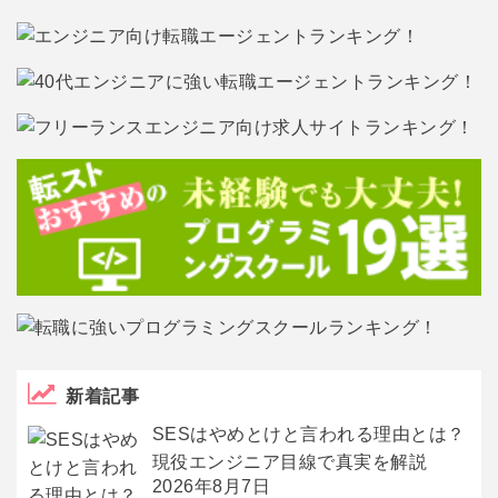
新着記事
SESはやめとけと言われる理由とは？
現役エンジニア目線で真実を解説
2026年8月7日