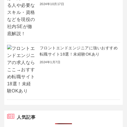
2024年10月17日
フロントエンドエンジニアに強いおすすめ
転職サイト18選！未経験OKあり
2024年1月7日
人気記事