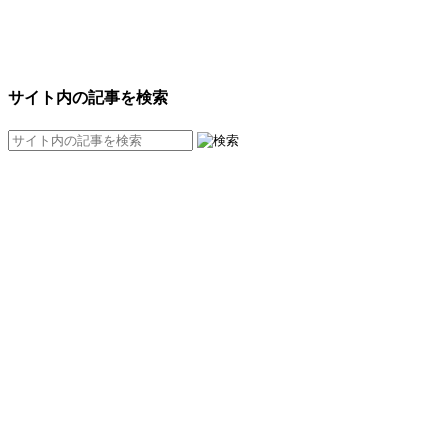
サイト内の記事を検索