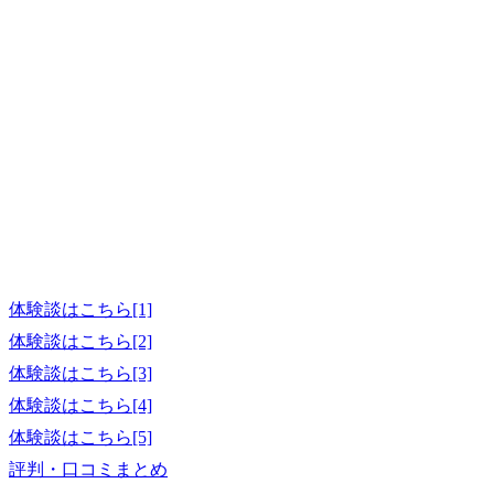
体験談はこちら[1]
体験談はこちら[2]
体験談はこちら[3]
体験談はこちら[4]
体験談はこちら[5]
評判・口コミまとめ