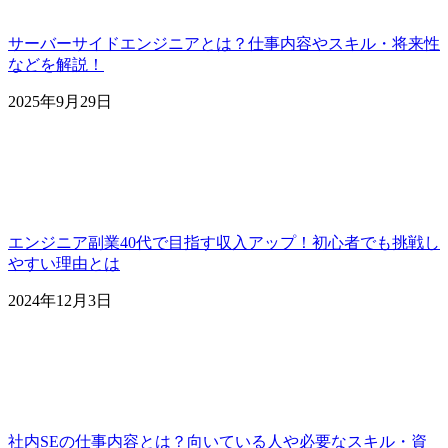
サーバーサイドエンジニアとは？仕事内容やスキル・将来性
などを解説！
2025年9月29日
エンジニア副業40代で目指す収入アップ！初心者でも挑戦し
やすい理由とは
2024年12月3日
社内SEの仕事内容とは？向いている人や必要なスキル・資