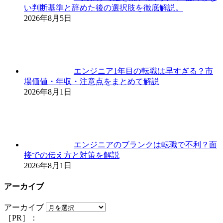
い判断基準と辞めた後の選択肢を徹底解説。
2026年8月5日
エンジニア1年目の転職は早すぎる？市
場価値・年収・注意点をまとめて解説
2026年8月1日
エンジニアのブランクは転職で不利？面
接での伝え方と対策を解説
2026年8月1日
アーカイブ
アーカイブ
［PR］：