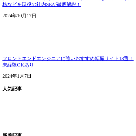
格などを現役の社内SEが徹底解説！
2024年10月17日
フロントエンドエンジニアに強いおすすめ転職サイト18選！
未経験OKあり
2024年1月7日
人気記事
新着記事