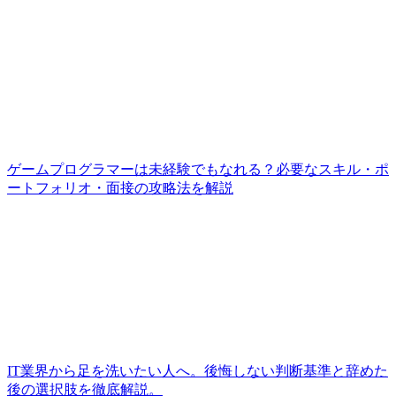
ゲームプログラマーは未経験でもなれる？必要なスキル・ポ
ートフォリオ・面接の攻略法を解説
IT業界から足を洗いたい人へ。後悔しない判断基準と辞めた
後の選択肢を徹底解説。