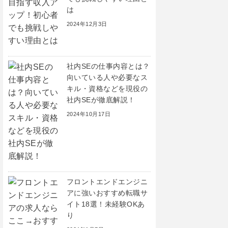
は
2024年12月3日
社内SEの仕事内容とは？
向いている人や必要なス
キル・資格などを現役の
社内SEが徹底解説！
2024年10月17日
フロントエンドエンジニ
アに強いおすすめ転職サ
イト18選！未経験OKあ
り