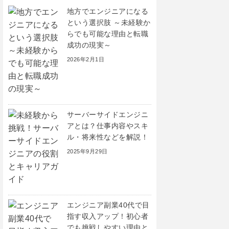
地方でエンジニアになる
という選択肢 ～未経験か
らでも可能な理由と転職
成功の現実～
2026年2月1日
サーバーサイドエンジニ
アとは？仕事内容やスキ
ル・将来性などを解説！
2025年9月29日
エンジニア副業40代で目
指す収入アップ！初心者
でも挑戦しやすい理由と