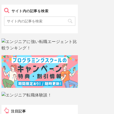
サイト内の記事を検索
注目記事