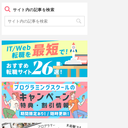
サイト内の記事を検索