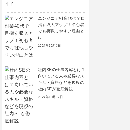
エンジニア副業40代で目
指す収入アップ！初心者
でも挑戦しやすい理由と
は
2024年12月3日
社内SEの仕事内容とは？
向いている人や必要なス
キル・資格などを現役の
社内SEが徹底解説！
2024年10月17日