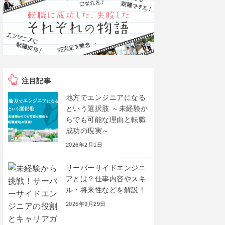
注目記事
地方でエンジニアになる
という選択肢 ～未経験か
らでも可能な理由と転職
成功の現実～
2026年2月1日
サーバーサイドエンジニ
アとは？仕事内容やスキ
ル・将来性などを解説！
2025年9月29日