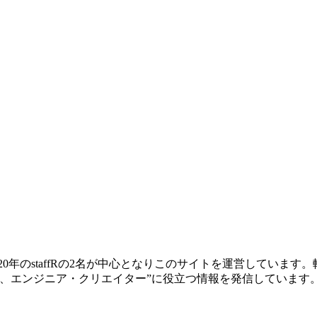
ー歴20年のstaffRの2名が中心となりこのサイトを運営してい
、エンジニア・クリエイター”に役立つ情報を発信しています